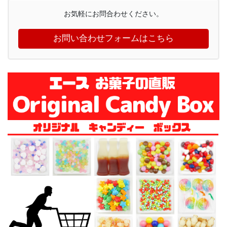
お気軽にお問合わせください。
お問い合わせフォームはこちら