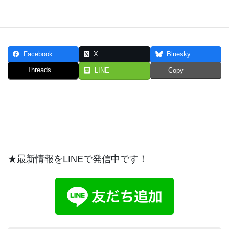
お問い合わせ前にご確認ください。
Facebook
X
Bluesky
Threads
LINE
Copy
★最新情報をLINEで発信中です！