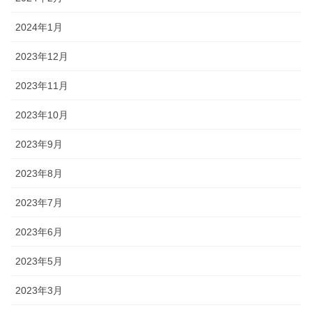
2024年1月
2023年12月
2023年11月
2023年10月
2023年9月
2023年8月
2023年7月
2023年6月
2023年5月
2023年3月