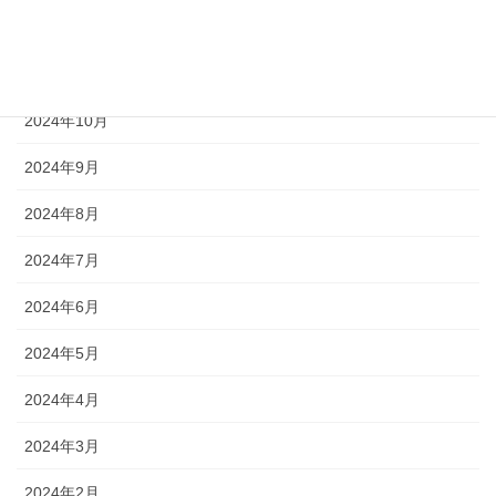
2024年12月
2024年11月
2024年10月
2024年9月
2024年8月
2024年7月
2024年6月
2024年5月
2024年4月
2024年3月
2024年2月