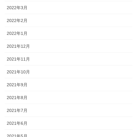
2022年3月
2022年2月
2022年1月
2021年12月
2021年11月
2021年10月
2021年9月
2021年8月
2021年7月
2021年6月
2021年5月