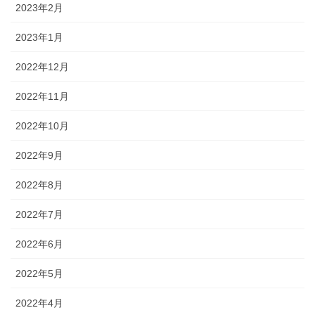
2023年2月
2023年1月
2022年12月
2022年11月
2022年10月
2022年9月
2022年8月
2022年7月
2022年6月
2022年5月
2022年4月