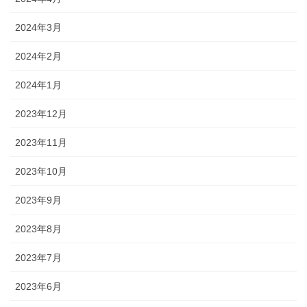
2024年3月
2024年2月
2024年1月
2023年12月
2023年11月
2023年10月
2023年9月
2023年8月
2023年7月
2023年6月