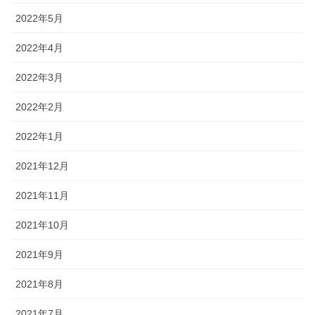
2022年5月
2022年4月
2022年3月
2022年2月
2022年1月
2021年12月
2021年11月
2021年10月
2021年9月
2021年8月
2021年7月