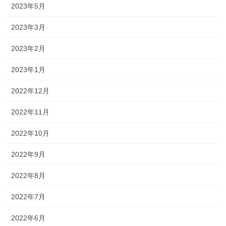
2023年5月
2023年3月
2023年2月
2023年1月
2022年12月
2022年11月
2022年10月
2022年9月
2022年8月
2022年7月
2022年6月