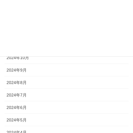
2025年2月
2025年1月
2024年12月
2024年11月
2024年10月
2024年9月
2024年8月
2024年7月
2024年6月
2024年5月
2024年4月