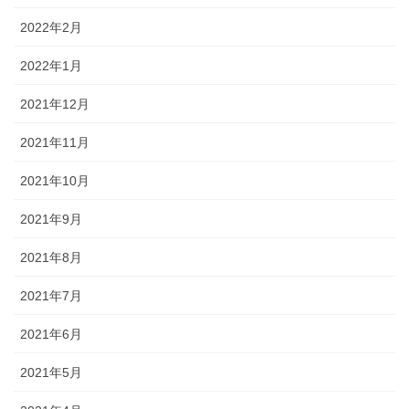
2022年2月
2022年1月
2021年12月
2021年11月
2021年10月
2021年9月
2021年8月
2021年7月
2021年6月
2021年5月