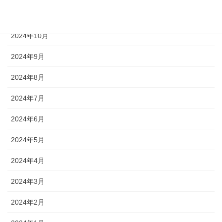
2024年11月
2024年10月
2024年9月
2024年8月
2024年7月
2024年6月
2024年5月
2024年4月
2024年3月
2024年2月