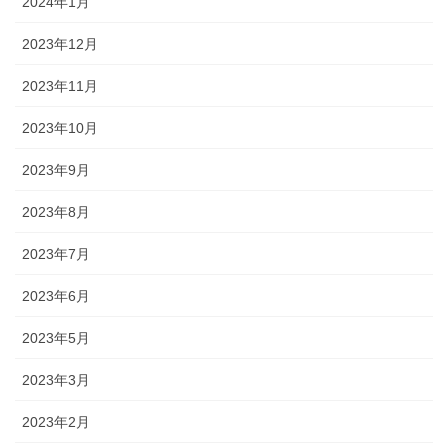
2024年1月
2023年12月
2023年11月
2023年10月
2023年9月
2023年8月
2023年7月
2023年6月
2023年5月
2023年3月
2023年2月