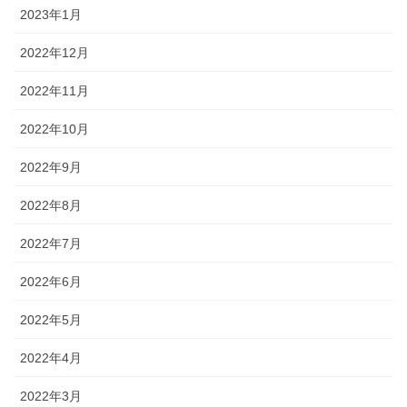
2023年1月
2022年12月
2022年11月
2022年10月
2022年9月
2022年8月
2022年7月
2022年6月
2022年5月
2022年4月
2022年3月