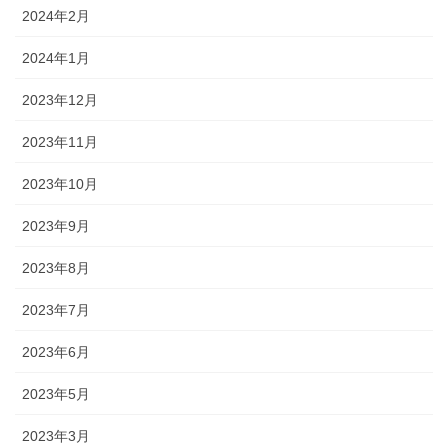
2024年2月
2024年1月
2023年12月
2023年11月
2023年10月
2023年9月
2023年8月
2023年7月
2023年6月
2023年5月
2023年3月