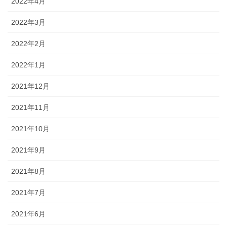
2022年4月
2022年3月
2022年2月
2022年1月
2021年12月
2021年11月
2021年10月
2021年9月
2021年8月
2021年7月
2021年6月