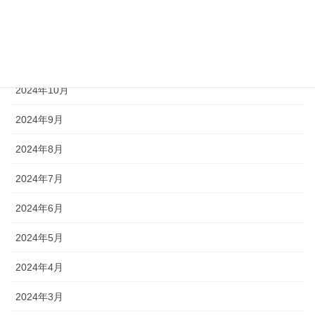
2025年1月
2024年12月
2024年11月
2024年10月
2024年9月
2024年8月
2024年7月
2024年6月
2024年5月
2024年4月
2024年3月