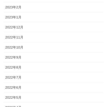
2023年2月
2023年1月
2022年12月
2022年11月
2022年10月
2022年9月
2022年8月
2022年7月
2022年6月
2022年5月