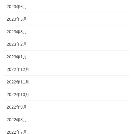
2023年6月
2023年5月
2023年3月
2023年2月
2023年1月
2022年12月
2022年11月
2022年10月
2022年9月
2022年8月
2022年7月