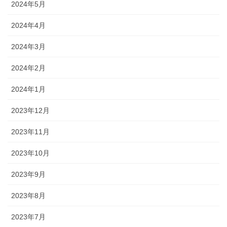
2024年5月
2024年4月
2024年3月
2024年2月
2024年1月
2023年12月
2023年11月
2023年10月
2023年9月
2023年8月
2023年7月