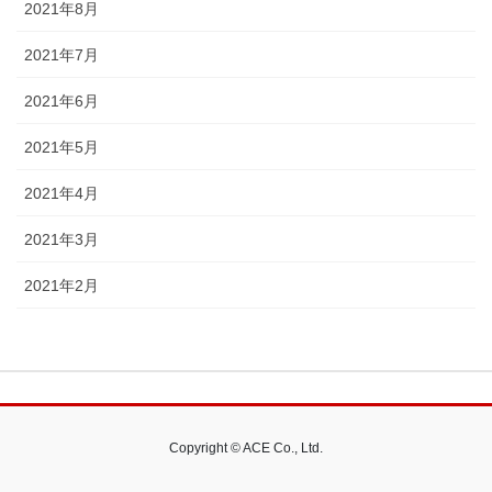
2021年8月
2021年7月
2021年6月
2021年5月
2021年4月
2021年3月
2021年2月
Copyright © ACE Co., Ltd.