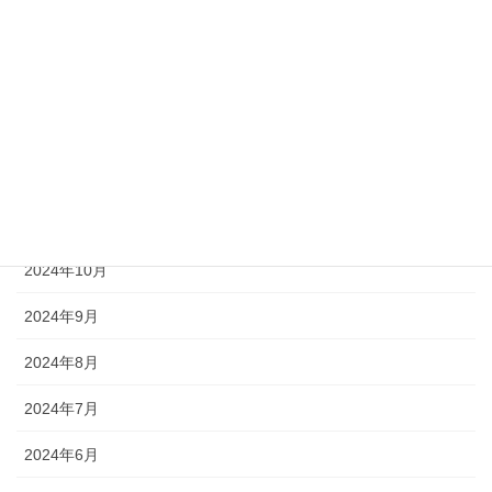
2025年3月
2025年2月
2025年1月
2024年12月
2024年11月
2024年10月
2024年9月
2024年8月
2024年7月
2024年6月