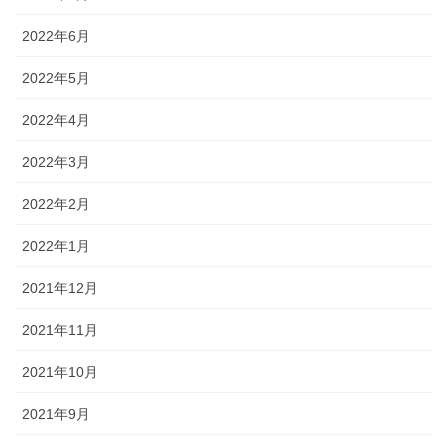
2022年6月
2022年5月
2022年4月
2022年3月
2022年2月
2022年1月
2021年12月
2021年11月
2021年10月
2021年9月