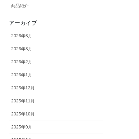
商品紹介
アーカイブ
2026年6月
2026年3月
2026年2月
2026年1月
2025年12月
2025年11月
2025年10月
2025年9月