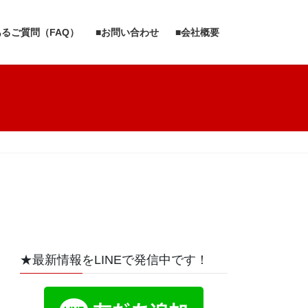
あるご質問（FAQ）
■お問い合わせ
■会社概要
★最新情報をLINEで発信中です！