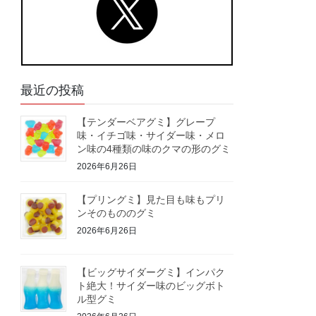
最近の投稿
【テンダーベアグミ】グレープ
味・イチゴ味・サイダー味・メロ
ン味の4種類の味のクマの形のグミ
2026年6月26日
【プリングミ】見た目も味もプリ
ンそのもののグミ
2026年6月26日
【ビッグサイダーグミ】インパク
ト絶大！サイダー味のビッグボト
ル型グミ