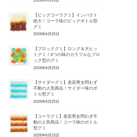
2026年6月26日
【ビッグコーラグミ】インパクト
絶大！コーラ味のビッグボトル型
グミ
2026年6月25日
【ブロックグミ】ロング＆大ヒッ
トグミ！4つの味のカラフルなブロ
ック型のグミ
2026年6月25日
【サイダーグミ】老若男女問わず
不動の人気商品！サイダー味のボ
トル型グミ
2026年6月25日
【コーラグミ】老若男女問わず不
動の人気商品！コーラ味のボトル
型グミ
2026年6月23日