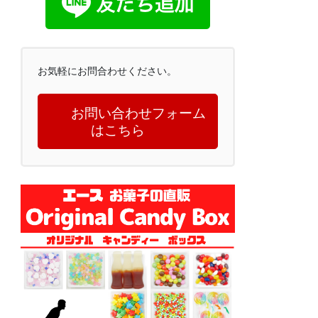
お気軽にお問合わせください。
お問い合わせフォーム
はこちら