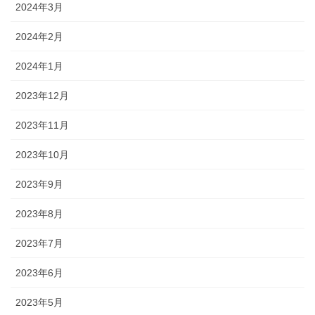
2024年3月
2024年2月
2024年1月
2023年12月
2023年11月
2023年10月
2023年9月
2023年8月
2023年7月
2023年6月
2023年5月