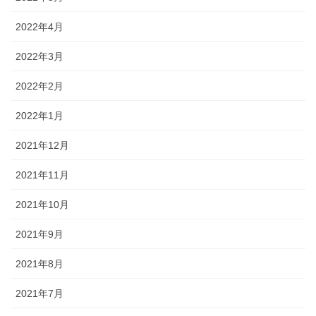
2022年4月
2022年3月
2022年2月
2022年1月
2021年12月
2021年11月
2021年10月
2021年9月
2021年8月
2021年7月