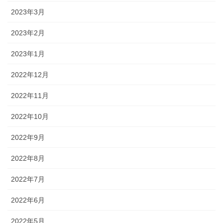
2023年3月
2023年2月
2023年1月
2022年12月
2022年11月
2022年10月
2022年9月
2022年8月
2022年7月
2022年6月
2022年5月