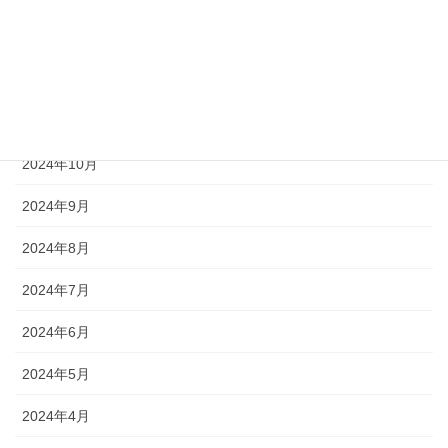
2025年1月
2024年12月
2024年11月
2024年10月
2024年9月
2024年8月
2024年7月
2024年6月
2024年5月
2024年4月