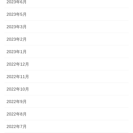
2023年6月
2023年5月
2023年3月
2023年2月
2023年1月
2022年12月
2022年11月
2022年10月
2022年9月
2022年8月
2022年7月