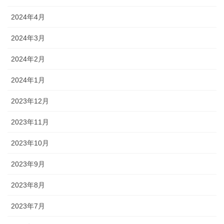
2024年4月
2024年3月
2024年2月
2024年1月
2023年12月
2023年11月
2023年10月
2023年9月
2023年8月
2023年7月