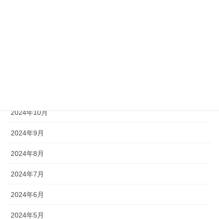
2025年3月
2025年2月
2025年1月
2024年12月
2024年11月
2024年10月
2024年9月
2024年8月
2024年7月
2024年6月
2024年5月