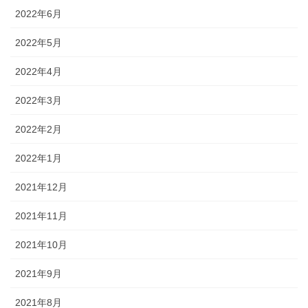
2022年6月
2022年5月
2022年4月
2022年3月
2022年2月
2022年1月
2021年12月
2021年11月
2021年10月
2021年9月
2021年8月