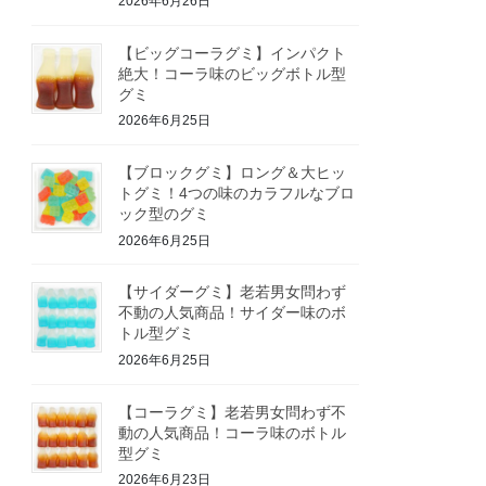
2026年6月26日
【ビッグコーラグミ】インパクト
絶大！コーラ味のビッグボトル型
グミ
2026年6月25日
【ブロックグミ】ロング＆大ヒッ
トグミ！4つの味のカラフルなブロ
ック型のグミ
2026年6月25日
【サイダーグミ】老若男女問わず
不動の人気商品！サイダー味のボ
トル型グミ
2026年6月25日
【コーラグミ】老若男女問わず不
動の人気商品！コーラ味のボトル
型グミ
2026年6月23日