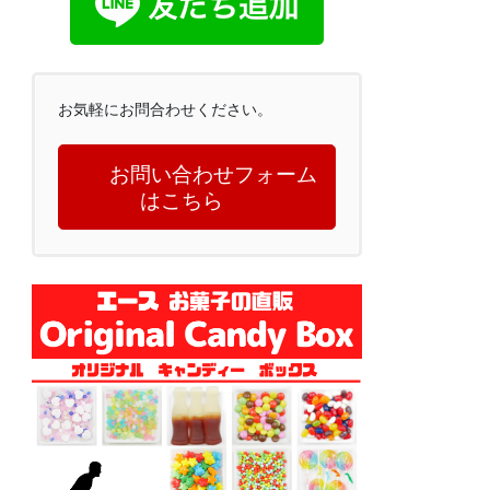
お気軽にお問合わせください。
お問い合わせフォーム
はこちら