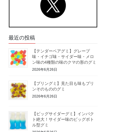
最近の投稿
【テンダーベアグミ】グレープ
味・イチゴ味・サイダー味・メロ
ン味の4種類の味のクマの形のグミ
2026年6月26日
【プリングミ】見た目も味もプリ
ンそのもののグミ
2026年6月26日
【ビッグサイダーグミ】インパク
ト絶大！サイダー味のビッグボト
ル型グミ