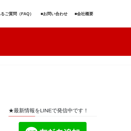
あるご質問（FAQ）
■お問い合わせ
■会社概要
★最新情報をLINEで発信中です！