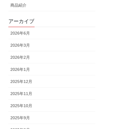
商品紹介
アーカイブ
2026年6月
2026年3月
2026年2月
2026年1月
2025年12月
2025年11月
2025年10月
2025年9月