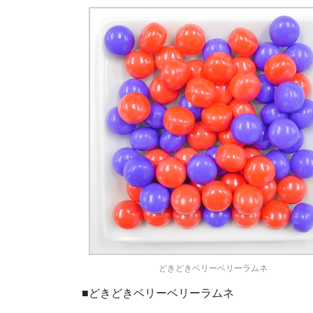
どきどきベリーベリーラムネ
■どきどきベリーベリーラムネ