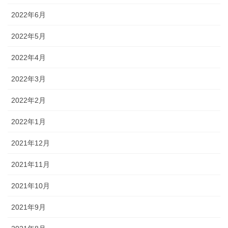
2022年6月
2022年5月
2022年4月
2022年3月
2022年2月
2022年1月
2021年12月
2021年11月
2021年10月
2021年9月