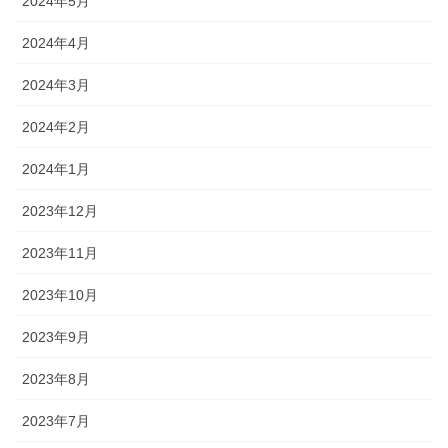
2024年5月
2024年4月
2024年3月
2024年2月
2024年1月
2023年12月
2023年11月
2023年10月
2023年9月
2023年8月
2023年7月