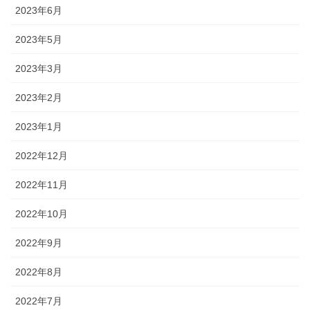
2023年6月
2023年5月
2023年3月
2023年2月
2023年1月
2022年12月
2022年11月
2022年10月
2022年9月
2022年8月
2022年7月