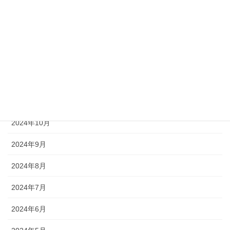
2025年3月
2025年2月
2025年1月
2024年12月
2024年11月
2024年10月
2024年9月
2024年8月
2024年7月
2024年6月