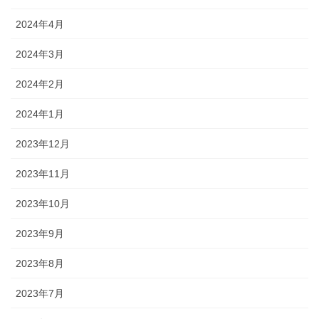
2024年4月
2024年3月
2024年2月
2024年1月
2023年12月
2023年11月
2023年10月
2023年9月
2023年8月
2023年7月