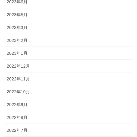
2023年6月
2023年5月
2023年3月
2023年2月
2023年1月
2022年12月
2022年11月
2022年10月
2022年9月
2022年8月
2022年7月