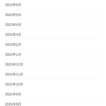
2022年6月
2022年5月
2022年4月
2022年3月
2022年2月
2022年1月
2021年12月
2021年11月
2021年10月
2021年9月
2021年8月