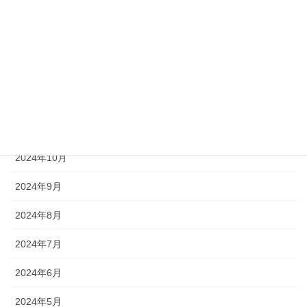
2025年3月
2025年2月
2025年1月
2024年12月
2024年11月
2024年10月
2024年9月
2024年8月
2024年7月
2024年6月
2024年5月