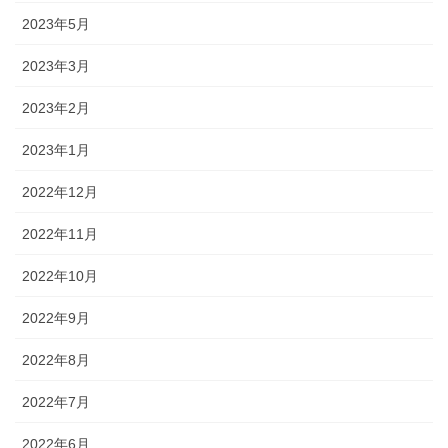
2023年5月
2023年3月
2023年2月
2023年1月
2022年12月
2022年11月
2022年10月
2022年9月
2022年8月
2022年7月
2022年6月