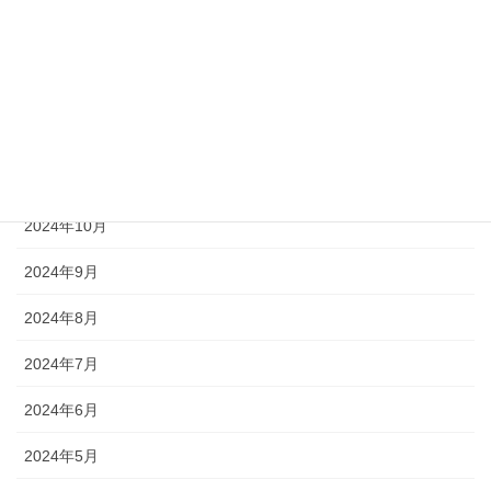
2025年2月
2025年1月
2024年12月
2024年11月
2024年10月
2024年9月
2024年8月
2024年7月
2024年6月
2024年5月