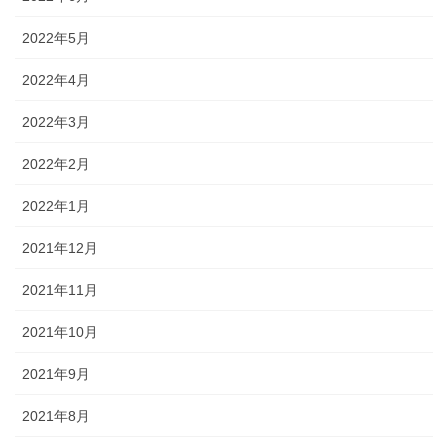
2022年5月
2022年4月
2022年3月
2022年2月
2022年1月
2021年12月
2021年11月
2021年10月
2021年9月
2021年8月