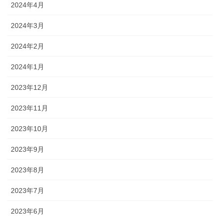
2024年4月
2024年3月
2024年2月
2024年1月
2023年12月
2023年11月
2023年10月
2023年9月
2023年8月
2023年7月
2023年6月