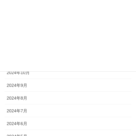
2025年3月
2025年2月
2025年1月
2024年12月
2024年11月
2024年10月
2024年9月
2024年8月
2024年7月
2024年6月