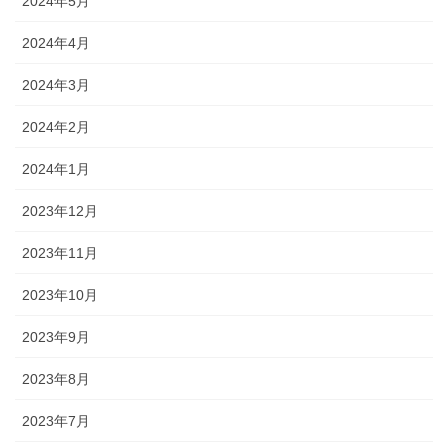
2024年5月
2024年4月
2024年3月
2024年2月
2024年1月
2023年12月
2023年11月
2023年10月
2023年9月
2023年8月
2023年7月