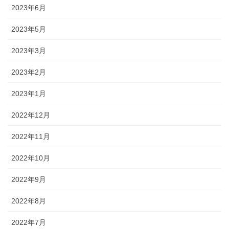
2023年6月
2023年5月
2023年3月
2023年2月
2023年1月
2022年12月
2022年11月
2022年10月
2022年9月
2022年8月
2022年7月