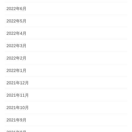
2022年6月
2022年5月
2022年4月
2022年3月
2022年2月
2022年1月
2021年12月
2021年11月
2021年10月
2021年9月