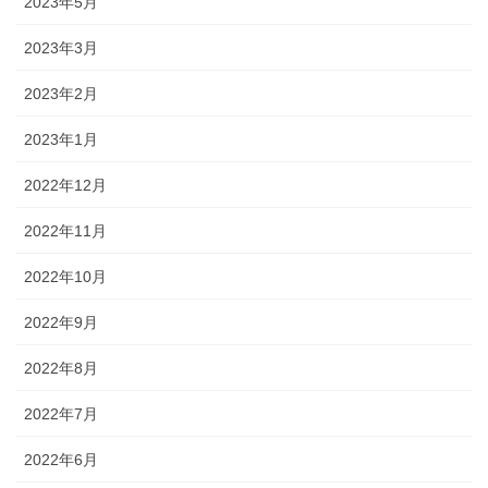
2023年5月
2023年3月
2023年2月
2023年1月
2022年12月
2022年11月
2022年10月
2022年9月
2022年8月
2022年7月
2022年6月