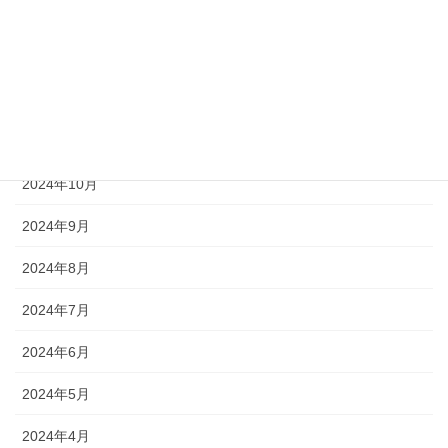
2025年2月
2025年1月
2024年12月
2024年11月
2024年10月
2024年9月
2024年8月
2024年7月
2024年6月
2024年5月
2024年4月