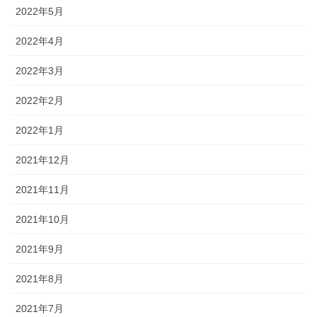
2022年5月
2022年4月
2022年3月
2022年2月
2022年1月
2021年12月
2021年11月
2021年10月
2021年9月
2021年8月
2021年7月