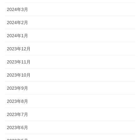
2024年3月
2024年2月
2024年1月
2023年12月
2023年11月
2023年10月
2023年9月
2023年8月
2023年7月
2023年6月