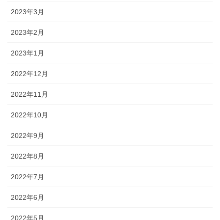
2023年3月
2023年2月
2023年1月
2022年12月
2022年11月
2022年10月
2022年9月
2022年8月
2022年7月
2022年6月
2022年5月