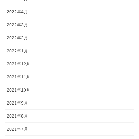
2022年4月
2022年3月
2022年2月
2022年1月
2021年12月
2021年11月
2021年10月
2021年9月
2021年8月
2021年7月