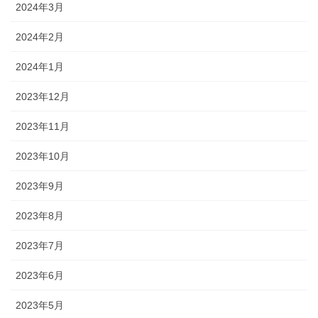
2024年3月
2024年2月
2024年1月
2023年12月
2023年11月
2023年10月
2023年9月
2023年8月
2023年7月
2023年6月
2023年5月