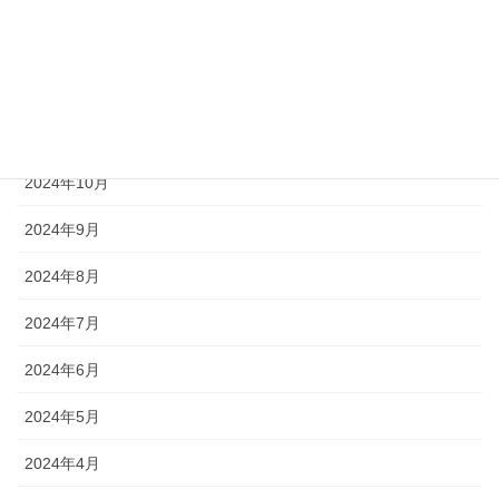
2025年1月
2024年12月
2024年11月
2024年10月
2024年9月
2024年8月
2024年7月
2024年6月
2024年5月
2024年4月