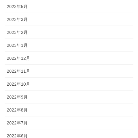
2023年5月
2023年3月
2023年2月
2023年1月
2022年12月
2022年11月
2022年10月
2022年9月
2022年8月
2022年7月
2022年6月