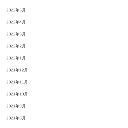
2022年5月
2022年4月
2022年3月
2022年2月
2022年1月
2021年12月
2021年11月
2021年10月
2021年9月
2021年8月