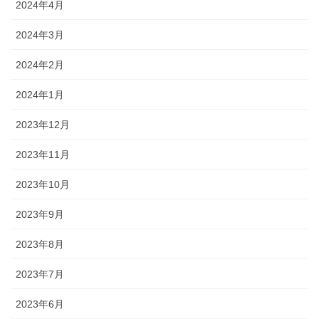
2024年4月
2024年3月
2024年2月
2024年1月
2023年12月
2023年11月
2023年10月
2023年9月
2023年8月
2023年7月
2023年6月