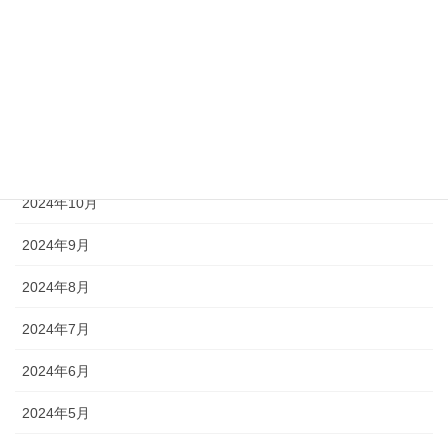
2025年2月
2025年1月
2024年12月
2024年11月
2024年10月
2024年9月
2024年8月
2024年7月
2024年6月
2024年5月