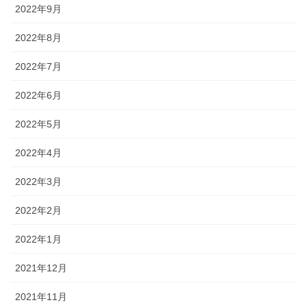
2022年9月
2022年8月
2022年7月
2022年6月
2022年5月
2022年4月
2022年3月
2022年2月
2022年1月
2021年12月
2021年11月