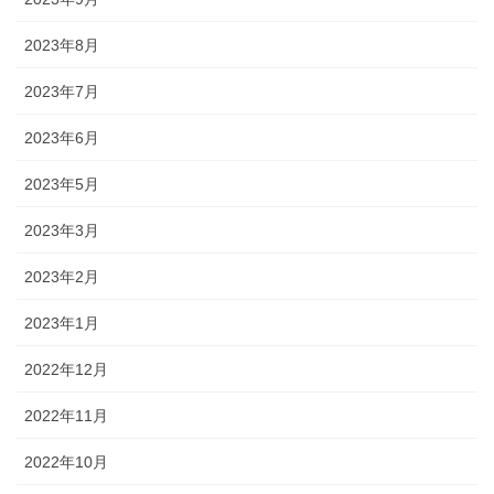
2023年8月
2023年7月
2023年6月
2023年5月
2023年3月
2023年2月
2023年1月
2022年12月
2022年11月
2022年10月