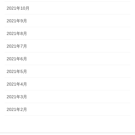
2021年10月
2021年9月
2021年8月
2021年7月
2021年6月
2021年5月
2021年4月
2021年3月
2021年2月