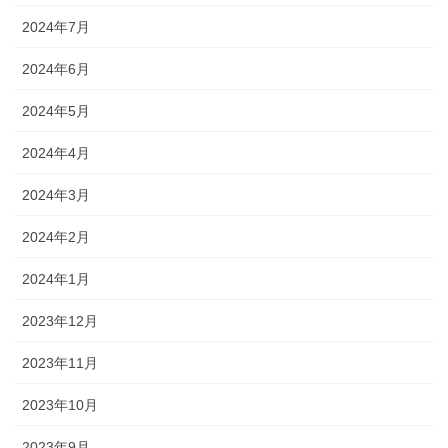
2024年7月
2024年6月
2024年5月
2024年4月
2024年3月
2024年2月
2024年1月
2023年12月
2023年11月
2023年10月
2023年9月