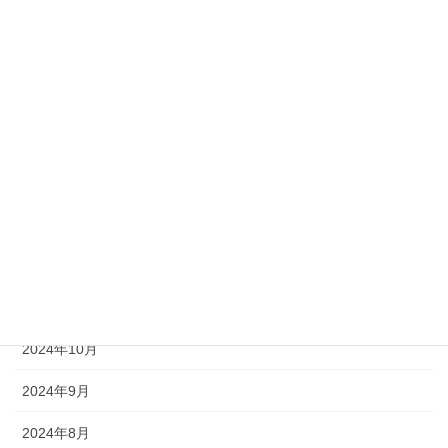
2025年6月
2025年5月
2025年4月
2025年3月
2025年2月
2025年1月
2024年12月
2024年11月
2024年10月
2024年9月
2024年8月