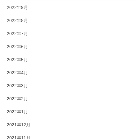
2022年9月
2022年8月
2022年7月
2022年6月
2022年5月
2022年4月
2022年3月
2022年2月
2022年1月
2021年12月
2021年11月