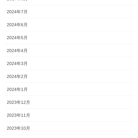
2024年7月
2024年6月
2024年5月
2024年4月
2024年3月
2024年2月
2024年1月
2023年12月
2023年11月
2023年10月