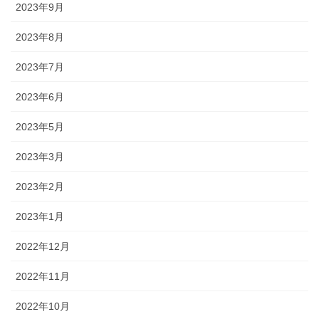
2023年9月
2023年8月
2023年7月
2023年6月
2023年5月
2023年3月
2023年2月
2023年1月
2022年12月
2022年11月
2022年10月