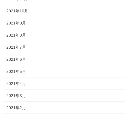
2021年10月
2021年9月
2021年8月
2021年7月
2021年6月
2021年5月
2021年4月
2021年3月
2021年2月