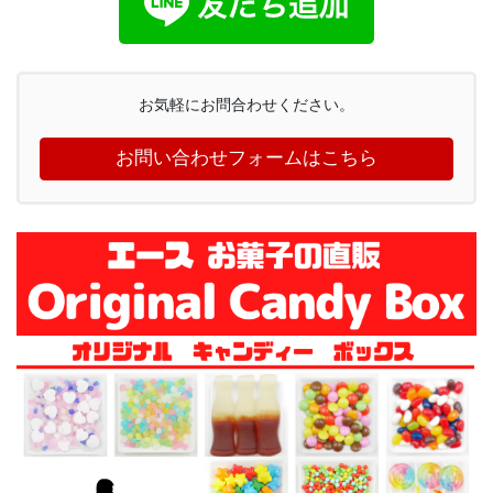
お気軽にお問合わせください。
お問い合わせフォームはこちら