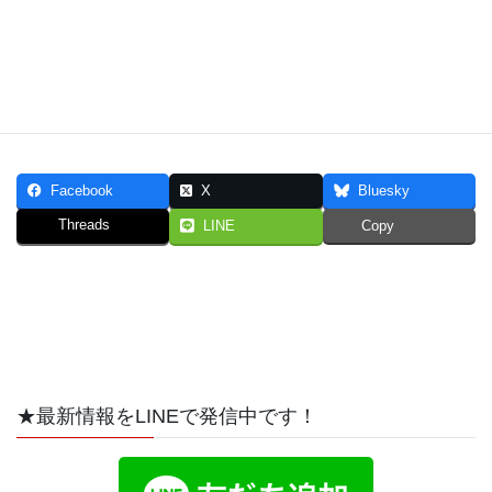
よくあるご質問（FAQ）
お問い合わせ前にご確認ください。
Facebook
X
Bluesky
Threads
LINE
Copy
★最新情報をLINEで発信中です！