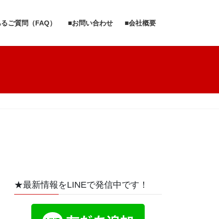
あるご質問（FAQ）
■お問い合わせ
■会社概要
★最新情報をLINEで発信中です！