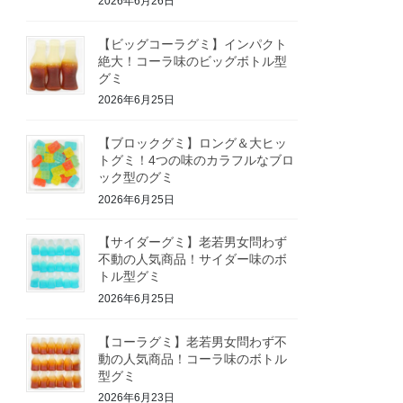
2026年6月26日
【ビッグコーラグミ】インパクト
絶大！コーラ味のビッグボトル型
グミ
2026年6月25日
【ブロックグミ】ロング＆大ヒッ
トグミ！4つの味のカラフルなブロ
ック型のグミ
2026年6月25日
【サイダーグミ】老若男女問わず
不動の人気商品！サイダー味のボ
トル型グミ
2026年6月25日
【コーラグミ】老若男女問わず不
動の人気商品！コーラ味のボトル
型グミ
2026年6月23日