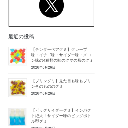
最近の投稿
【テンダーベアグミ】グレープ
味・イチゴ味・サイダー味・メロ
ン味の4種類の味のクマの形のグミ
2026年6月26日
【プリングミ】見た目も味もプリ
ンそのもののグミ
2026年6月26日
【ビッグサイダーグミ】インパク
ト絶大！サイダー味のビッグボト
ル型グミ