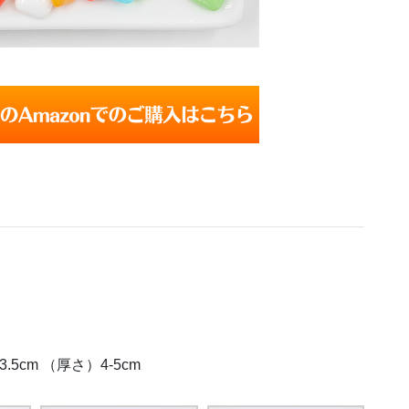
.5cm （厚さ）4-5cm