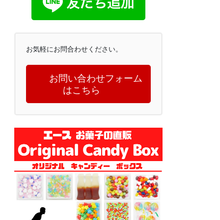
お気軽にお問合わせください。
お問い合わせフォーム
はこちら