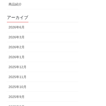
商品紹介
アーカイブ
2026年6月
2026年3月
2026年2月
2026年1月
2025年12月
2025年11月
2025年10月
2025年9月