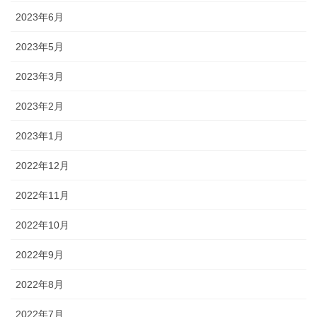
2023年6月
2023年5月
2023年3月
2023年2月
2023年1月
2022年12月
2022年11月
2022年10月
2022年9月
2022年8月
2022年7月