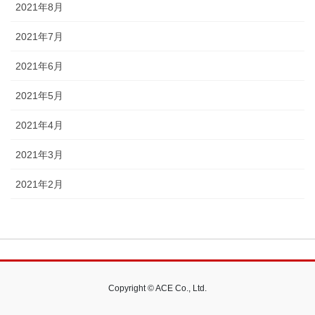
2021年8月
2021年7月
2021年6月
2021年5月
2021年4月
2021年3月
2021年2月
Copyright © ACE Co., Ltd.