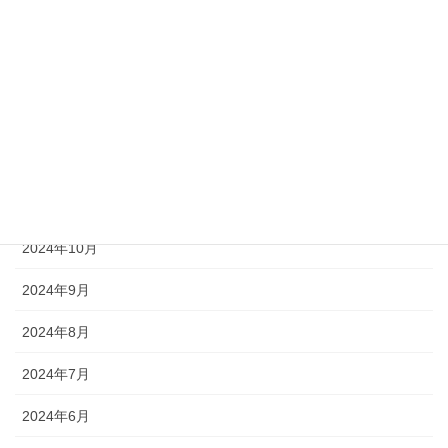
2025年3月
2025年2月
2025年1月
2024年12月
2024年11月
2024年10月
2024年9月
2024年8月
2024年7月
2024年6月