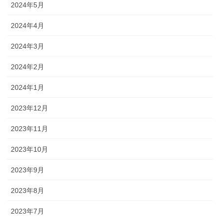
2024年5月
2024年4月
2024年3月
2024年2月
2024年1月
2023年12月
2023年11月
2023年10月
2023年9月
2023年8月
2023年7月