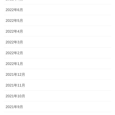
2022年6月
2022年5月
2022年4月
2022年3月
2022年2月
2022年1月
2021年12月
2021年11月
2021年10月
2021年9月