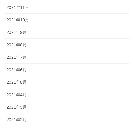
2021年11月
2021年10月
2021年9月
2021年8月
2021年7月
2021年6月
2021年5月
2021年4月
2021年3月
2021年2月