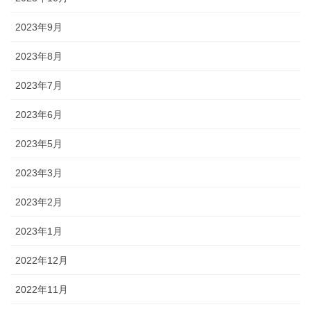
2023年9月
2023年8月
2023年7月
2023年6月
2023年5月
2023年3月
2023年2月
2023年1月
2022年12月
2022年11月