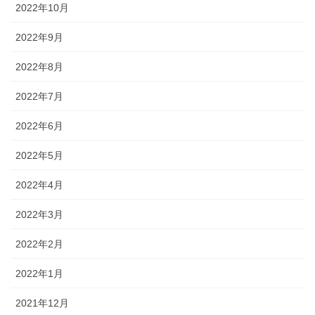
2022年10月
2022年9月
2022年8月
2022年7月
2022年6月
2022年5月
2022年4月
2022年3月
2022年2月
2022年1月
2021年12月