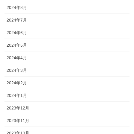
2024年8月
2024年7月
2024年6月
2024年5月
2024年4月
2024年3月
2024年2月
2024年1月
2023年12月
2023年11月
2023年10月