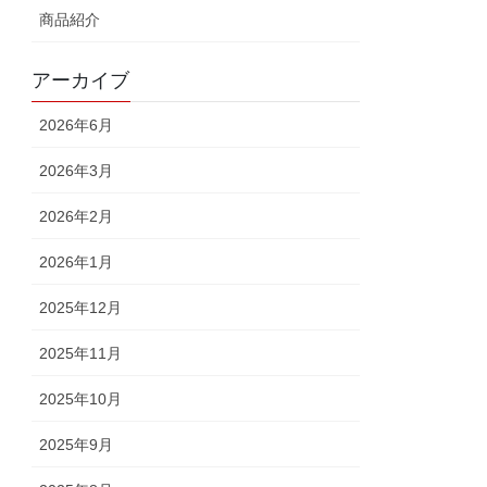
商品紹介
アーカイブ
2026年6月
2026年3月
2026年2月
2026年1月
2025年12月
2025年11月
2025年10月
2025年9月