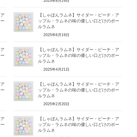
2025年8月29日
・ア
【しゃぼんラムネ】サイダー・ピーチ・ア
ボー
ップル・ラムネの味の優しい口どけのボー
ルラムネ
2025年6月19日
・ア
【しゃぼんラムネ】サイダー・ピーチ・ア
ボー
ップル・ラムネの味の優しい口どけのボー
ルラムネ
2025年4月21日
・ア
【しゃぼんラムネ】サイダー・ピーチ・ア
ボー
ップル・ラムネの味の優しい口どけのボー
ルラムネ
2025年2月20日
・ア
【しゃぼんラムネ】サイダー・ピーチ・ア
ボー
ップル・ラムネの味の優しい口どけのボー
ルラムネ