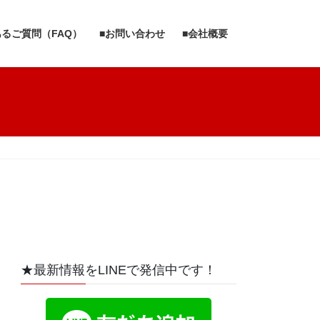
あるご質問（FAQ）
■お問い合わせ
■会社概要
★最新情報をLINEで発信中です！