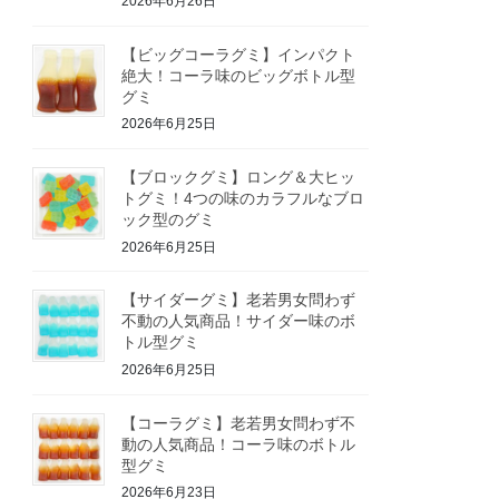
2026年6月26日
【ビッグコーラグミ】インパクト
絶大！コーラ味のビッグボトル型
グミ
2026年6月25日
【ブロックグミ】ロング＆大ヒッ
トグミ！4つの味のカラフルなブロ
ック型のグミ
2026年6月25日
【サイダーグミ】老若男女問わず
不動の人気商品！サイダー味のボ
トル型グミ
2026年6月25日
【コーラグミ】老若男女問わず不
動の人気商品！コーラ味のボトル
型グミ
2026年6月23日