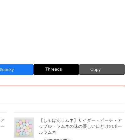
Threads
Bluesky
Copy
・ア
【しゃぼんラムネ】サイダー・ピーチ・ア
ボー
ップル・ラムネの味の優しい口どけのボー
ルラムネ