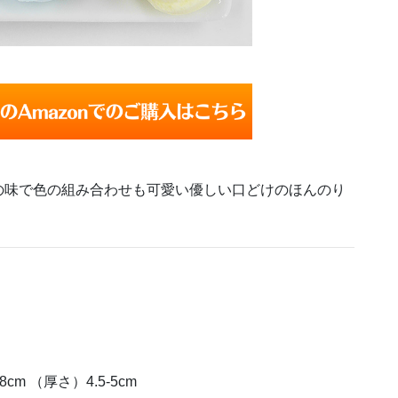
の味で色の組み合わせも可愛い優しい口どけのほんのり
cm （厚さ）4.5-5cm