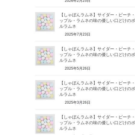
2026年2月25日
【しゃぼんラムネ】サイダー・ピーチ
ップル・ラムネの味の優しい口どけの
ルラムネ
2025年7月23日
【しゃぼんラムネ】サイダー・ピーチ
ップル・ラムネの味の優しい口どけの
ルラムネ
2025年5月26日
【しゃぼんラムネ】サイダー・ピーチ
ップル・ラムネの味の優しい口どけの
ルラムネ
2025年3月26日
【しゃぼんラムネ】サイダー・ピーチ
ップル・ラムネの味の優しい口どけの
ルラムネ