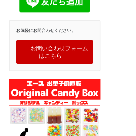
お気軽にお問合わせください。
お問い合わせフォーム
はこちら