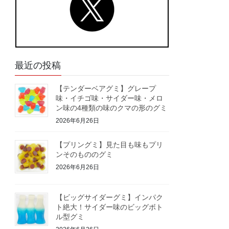
最近の投稿
【テンダーベアグミ】グレープ
味・イチゴ味・サイダー味・メロ
ン味の4種類の味のクマの形のグミ
2026年6月26日
【プリングミ】見た目も味もプリ
ンそのもののグミ
2026年6月26日
【ビッグサイダーグミ】インパク
ト絶大！サイダー味のビッグボト
ル型グミ