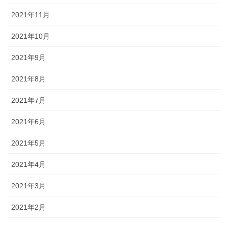
2021年11月
2021年10月
2021年9月
2021年8月
2021年7月
2021年6月
2021年5月
2021年4月
2021年3月
2021年2月