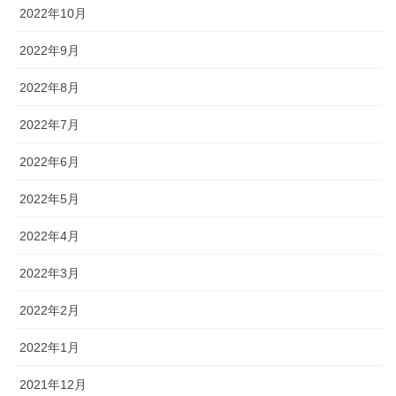
2022年10月
2022年9月
2022年8月
2022年7月
2022年6月
2022年5月
2022年4月
2022年3月
2022年2月
2022年1月
2021年12月