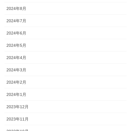
2024年8月
2024年7月
2024年6月
2024年5月
2024年4月
2024年3月
2024年2月
2024年1月
2023年12月
2023年11月