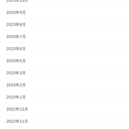
2023年10月
2023年9月
2023年8月
2023年7月
2023年6月
2023年5月
2023年3月
2023年2月
2023年1月
2022年12月
2022年11月