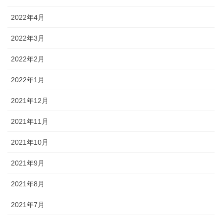
2022年4月
2022年3月
2022年2月
2022年1月
2021年12月
2021年11月
2021年10月
2021年9月
2021年8月
2021年7月