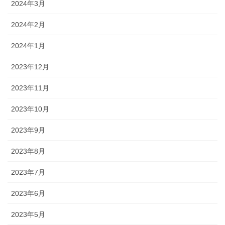
2024年3月
2024年2月
2024年1月
2023年12月
2023年11月
2023年10月
2023年9月
2023年8月
2023年7月
2023年6月
2023年5月