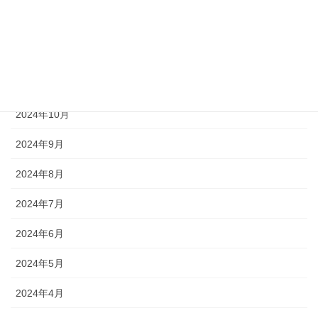
2025年1月
2024年12月
2024年11月
2024年10月
2024年9月
2024年8月
2024年7月
2024年6月
2024年5月
2024年4月