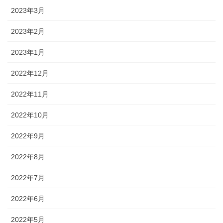
2023年3月
2023年2月
2023年1月
2022年12月
2022年11月
2022年10月
2022年9月
2022年8月
2022年7月
2022年6月
2022年5月