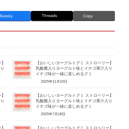
Threads
Bluesky
Copy
ー】
【おいしいヨーグルトグミ ストロベリー】
入り
乳酸菌入りヨーグルト味とイチゴ果汁入り
イチゴ味が一緒に楽しめるグミ
2025年11月10日
ー】
【おいしいヨーグルトグミ ストロベリー】
入り
乳酸菌入りヨーグルト味とイチゴ果汁入り
イチゴ味が一緒に楽しめるグミ
2025年7月18日
ー】
【おいしいヨーグルトグミ ストロベリー】