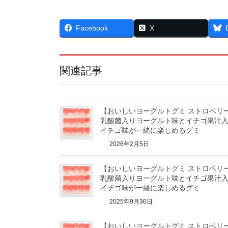
Facebook
X
関連記事
【おいしいヨーグルトグミ ストロベリ
乳酸菌入りヨーグルト味とイチゴ果汁
イチゴ味が一緒に楽しめるグミ
2026年2月5日
【おいしいヨーグルトグミ ストロベリ
乳酸菌入りヨーグルト味とイチゴ果汁
イチゴ味が一緒に楽しめるグミ
2025年9月30日
【おいしいヨーグルトグミ ストロベリ