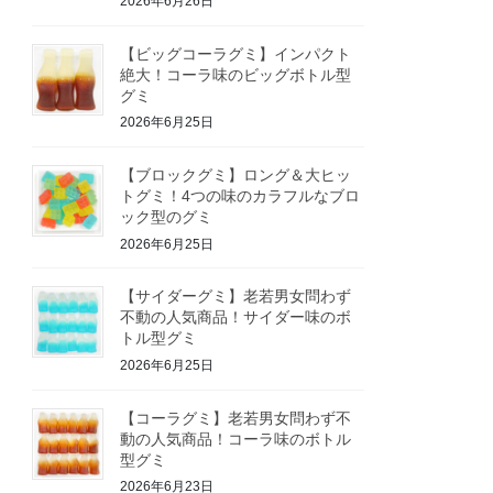
2026年6月26日
【ビッグコーラグミ】インパクト
絶大！コーラ味のビッグボトル型
グミ
2026年6月25日
【ブロックグミ】ロング＆大ヒッ
トグミ！4つの味のカラフルなブロ
ック型のグミ
2026年6月25日
【サイダーグミ】老若男女問わず
不動の人気商品！サイダー味のボ
トル型グミ
2026年6月25日
【コーラグミ】老若男女問わず不
動の人気商品！コーラ味のボトル
型グミ
2026年6月23日