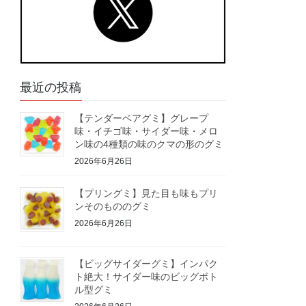
最近の投稿
【テンダーベアグミ】グレープ
味・イチゴ味・サイダー味・メロ
ン味の4種類の味のクマの形のグミ
2026年6月26日
【プリングミ】見た目も味もプリ
ンそのもののグミ
2026年6月26日
【ビッグサイダーグミ】インパク
ト絶大！サイダー味のビッグボト
ル型グミ