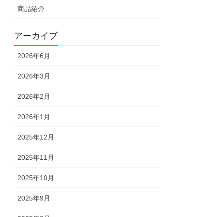
商品紹介
アーカイブ
2026年6月
2026年3月
2026年2月
2026年1月
2025年12月
2025年11月
2025年10月
2025年9月