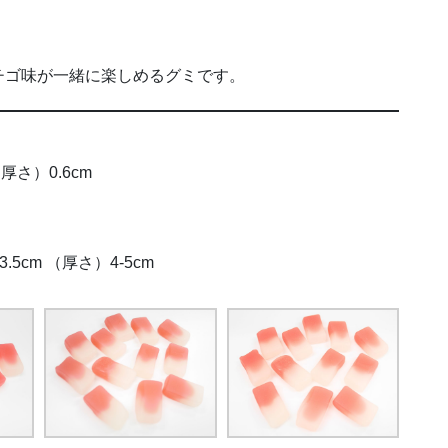
チゴ味が一緒に楽しめるグミです。
厚さ）0.6cm
.5cm （厚さ）4-5cm