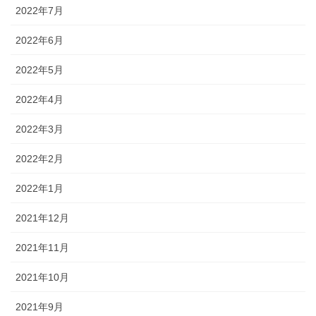
2022年7月
2022年6月
2022年5月
2022年4月
2022年3月
2022年2月
2022年1月
2021年12月
2021年11月
2021年10月
2021年9月