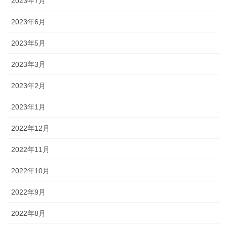
2023年7月
2023年6月
2023年5月
2023年3月
2023年2月
2023年1月
2022年12月
2022年11月
2022年10月
2022年9月
2022年8月