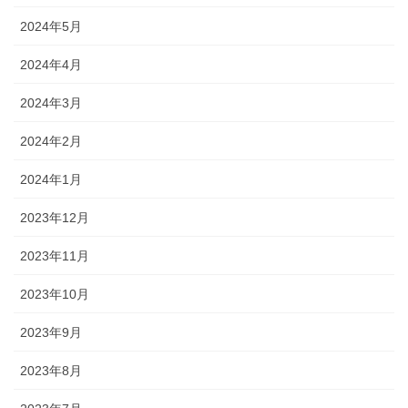
2024年5月
2024年4月
2024年3月
2024年2月
2024年1月
2023年12月
2023年11月
2023年10月
2023年9月
2023年8月