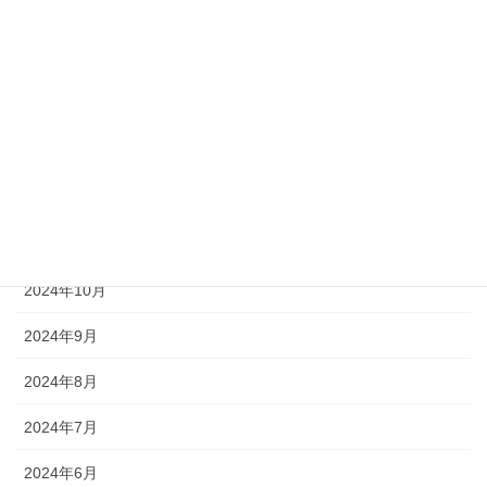
2025年4月
2025年3月
2025年2月
2025年1月
2024年12月
2024年11月
2024年10月
2024年9月
2024年8月
2024年7月
2024年6月