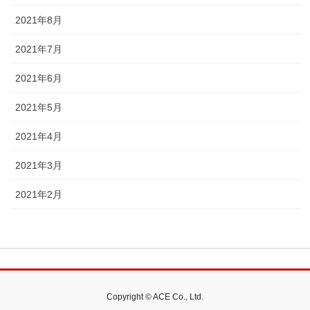
2021年8月
2021年7月
2021年6月
2021年5月
2021年4月
2021年3月
2021年2月
Copyright © ACE Co., Ltd.