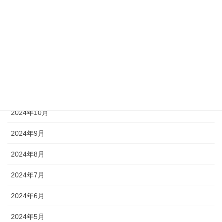
2025年3月
2025年2月
2025年1月
2024年12月
2024年11月
2024年10月
2024年9月
2024年8月
2024年7月
2024年6月
2024年5月