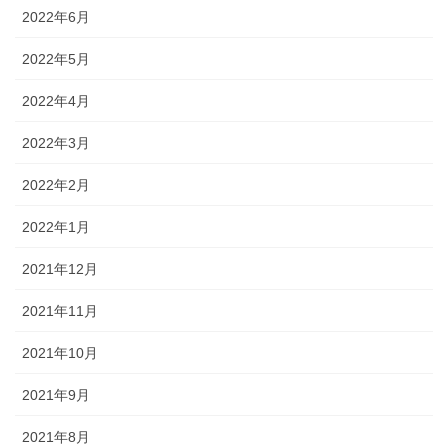
2022年6月
2022年5月
2022年4月
2022年3月
2022年2月
2022年1月
2021年12月
2021年11月
2021年10月
2021年9月
2021年8月