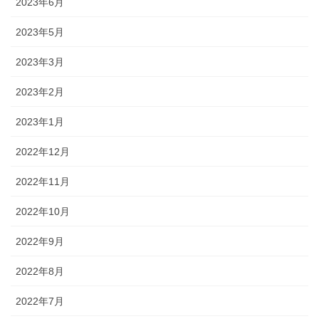
2023年6月
2023年5月
2023年3月
2023年2月
2023年1月
2022年12月
2022年11月
2022年10月
2022年9月
2022年8月
2022年7月