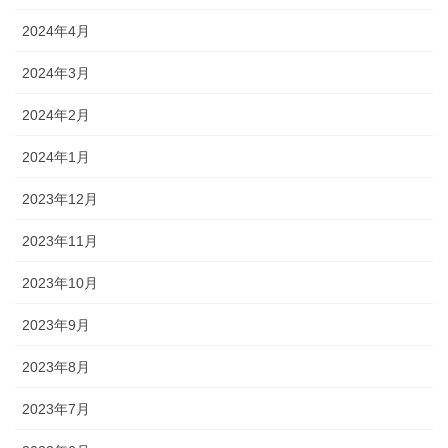
2024年4月
2024年3月
2024年2月
2024年1月
2023年12月
2023年11月
2023年10月
2023年9月
2023年8月
2023年7月