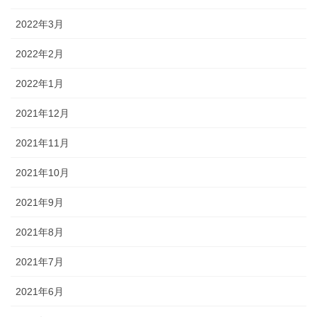
2022年3月
2022年2月
2022年1月
2021年12月
2021年11月
2021年10月
2021年9月
2021年8月
2021年7月
2021年6月