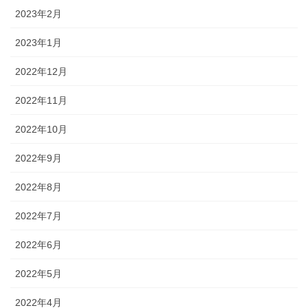
2023年2月
2023年1月
2022年12月
2022年11月
2022年10月
2022年9月
2022年8月
2022年7月
2022年6月
2022年5月
2022年4月