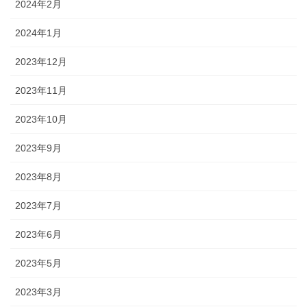
2024年2月
2024年1月
2023年12月
2023年11月
2023年10月
2023年9月
2023年8月
2023年7月
2023年6月
2023年5月
2023年3月