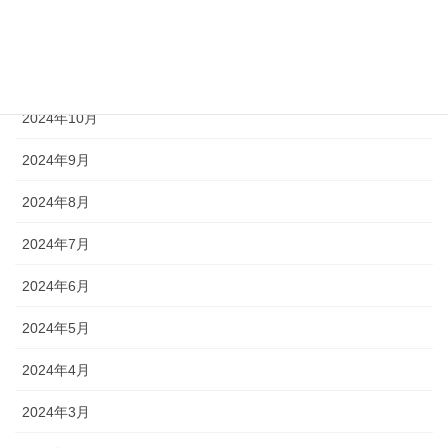
2024年12月
2024年11月
2024年10月
2024年9月
2024年8月
2024年7月
2024年6月
2024年5月
2024年4月
2024年3月