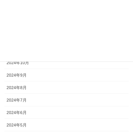
2025年3月
2025年2月
2025年1月
2024年12月
2024年11月
2024年10月
2024年9月
2024年8月
2024年7月
2024年6月
2024年5月