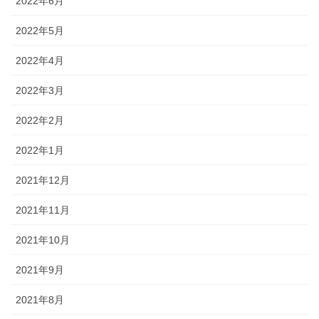
2022年6月
2022年5月
2022年4月
2022年3月
2022年2月
2022年1月
2021年12月
2021年11月
2021年10月
2021年9月
2021年8月