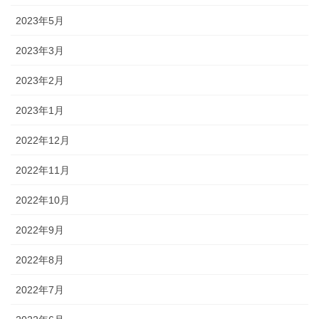
2023年5月
2023年3月
2023年2月
2023年1月
2022年12月
2022年11月
2022年10月
2022年9月
2022年8月
2022年7月