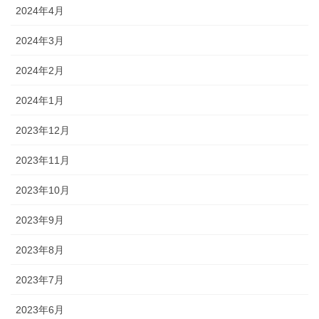
2024年4月
2024年3月
2024年2月
2024年1月
2023年12月
2023年11月
2023年10月
2023年9月
2023年8月
2023年7月
2023年6月