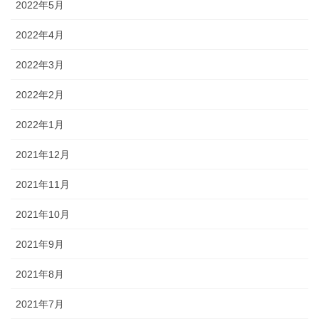
2022年5月
2022年4月
2022年3月
2022年2月
2022年1月
2021年12月
2021年11月
2021年10月
2021年9月
2021年8月
2021年7月