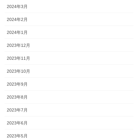
2024年3月
2024年2月
2024年1月
2023年12月
2023年11月
2023年10月
2023年9月
2023年8月
2023年7月
2023年6月
2023年5月