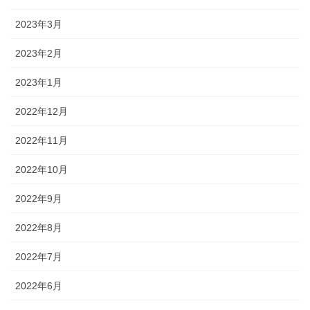
2023年3月
2023年2月
2023年1月
2022年12月
2022年11月
2022年10月
2022年9月
2022年8月
2022年7月
2022年6月