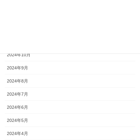
2025年2月
2025年1月
2024年12月
2024年11月
2024年10月
2024年9月
2024年8月
2024年7月
2024年6月
2024年5月
2024年4月