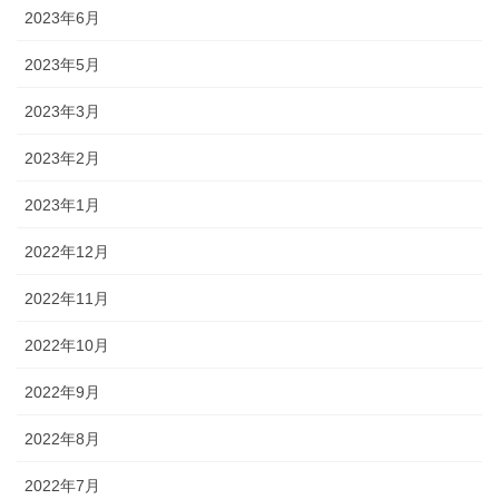
2023年6月
2023年5月
2023年3月
2023年2月
2023年1月
2022年12月
2022年11月
2022年10月
2022年9月
2022年8月
2022年7月