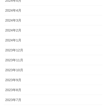
2024年5月
2024年4月
2024年3月
2024年2月
2024年1月
2023年12月
2023年11月
2023年10月
2023年9月
2023年8月
2023年7月