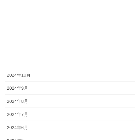
2025年3月
2025年2月
2025年1月
2024年12月
2024年11月
2024年10月
2024年9月
2024年8月
2024年7月
2024年6月