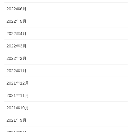
2022年6月
2022年5月
2022年4月
2022年3月
2022年2月
2022年1月
2021年12月
2021年11月
2021年10月
2021年9月