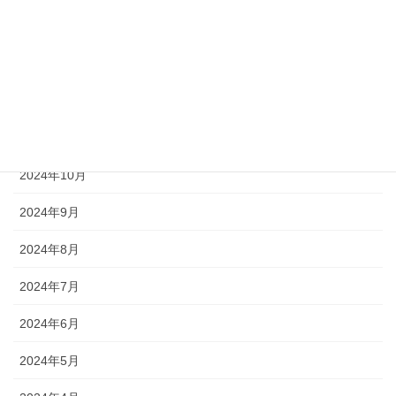
2025年2月
2025年1月
2024年12月
2024年11月
2024年10月
2024年9月
2024年8月
2024年7月
2024年6月
2024年5月