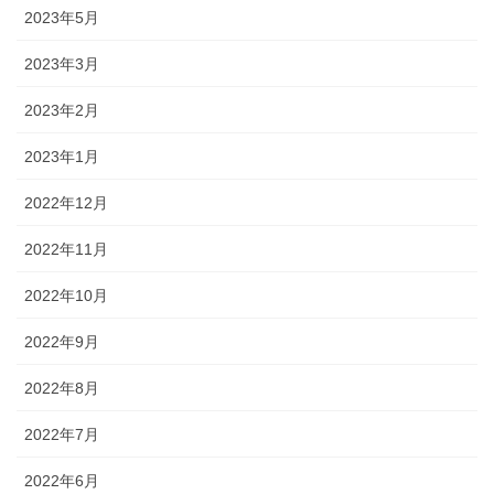
2023年5月
2023年3月
2023年2月
2023年1月
2022年12月
2022年11月
2022年10月
2022年9月
2022年8月
2022年7月
2022年6月