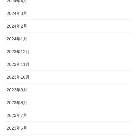
2024年4月
2024年3月
2024年2月
2024年1月
2023年12月
2023年11月
2023年10月
2023年9月
2023年8月
2023年7月
2023年6月