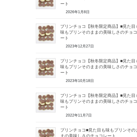
ート
2026年1月8日
プリンチョコ【秋冬限定商品】■見た目
味もプリンそのままの美味しさのチョ
ート
2023年12月27日
プリンチョコ【秋冬限定商品】■見た目
味もプリンそのままの美味しさのチョ
ート
2023年10月18日
プリンチョコ【秋冬限定商品】■見た目
味もプリンそのままの美味しさのチョ
ート
2022年11月7日
プリンチョコ■見た目も味もプリンその
まの美味しさのチョコレート