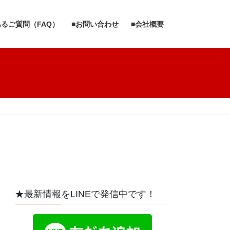
あるご質問（FAQ）
■お問い合わせ
■会社概要
★最新情報をLINEで発信中です！