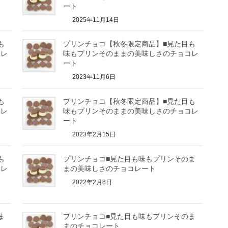
ート
2025年11月14日
も
プリンチョコ【秋冬限定商品】■見た目も
コレ
味もプリンそのままの美味しさのチョコレ
ート
2023年11月6日
も
プリンチョコ【秋冬限定商品】■見た目も
コレ
味もプリンそのままの美味しさのチョコレ
ート
2023年2月15日
も
プリンチョコ■見た目も味もプリンそのま
コレ
まの美味しさのチョコレート
2022年2月8日
ま
プリンチョコ■見た目も味もプリンそのま
まのチョコレート