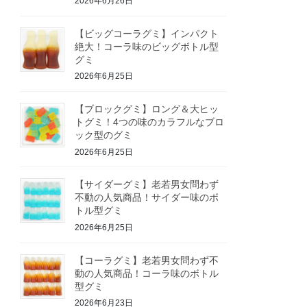
2026年6月26日
【ビッグコーラグミ】インパクト
絶大！コーラ味のビッグボトル型
グミ
2026年6月25日
【ブロックグミ】ロング＆大ヒッ
トグミ！4つの味のカラフルなブロ
ック型のグミ
2026年6月25日
【サイダーグミ】老若男女問わず
不動の人気商品！サイダー味のボ
トル型グミ
2026年6月25日
【コーラグミ】老若男女問わず不
動の人気商品！コーラ味のボトル
型グミ
2026年6月23日