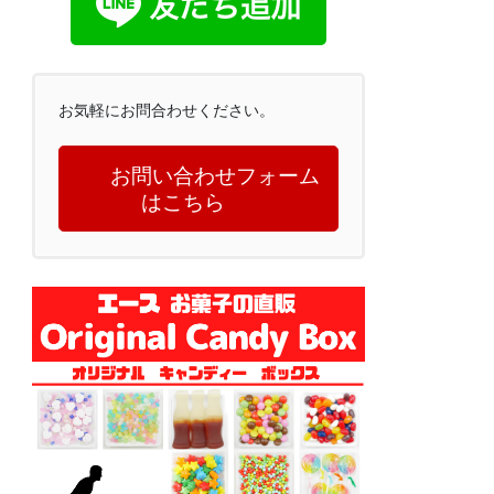
お気軽にお問合わせください。
お問い合わせフォーム
はこちら