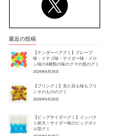
最近の投稿
【テンダーベアグミ】グレープ
味・イチゴ味・サイダー味・メロ
ン味の4種類の味のクマの形のグミ
2026年6月26日
【プリングミ】見た目も味もプリ
ンそのもののグミ
2026年6月26日
【ビッグサイダーグミ】インパク
ト絶大！サイダー味のビッグボト
ル型グミ