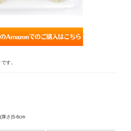
トです。
(厚さ)5-6cm