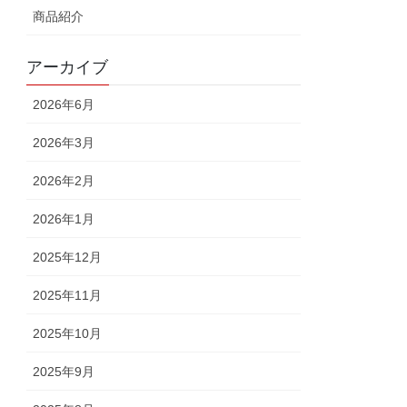
商品紹介
アーカイブ
2026年6月
2026年3月
2026年2月
2026年1月
2025年12月
2025年11月
2025年10月
2025年9月