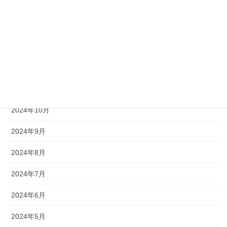
2025年3月
2025年2月
2025年1月
2024年12月
2024年11月
2024年10月
2024年9月
2024年8月
2024年7月
2024年6月
2024年5月