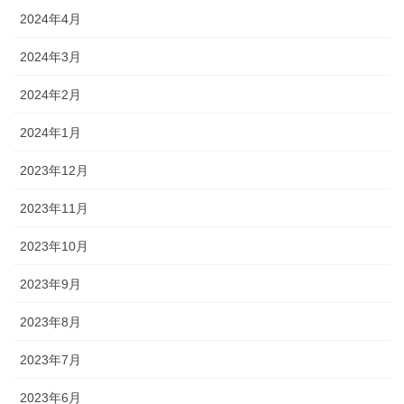
2024年4月
2024年3月
2024年2月
2024年1月
2023年12月
2023年11月
2023年10月
2023年9月
2023年8月
2023年7月
2023年6月