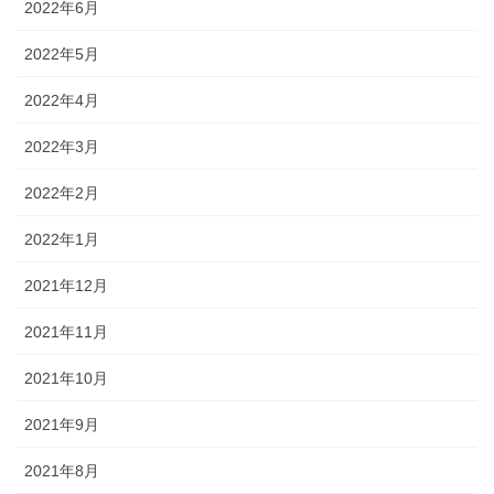
2022年6月
2022年5月
2022年4月
2022年3月
2022年2月
2022年1月
2021年12月
2021年11月
2021年10月
2021年9月
2021年8月