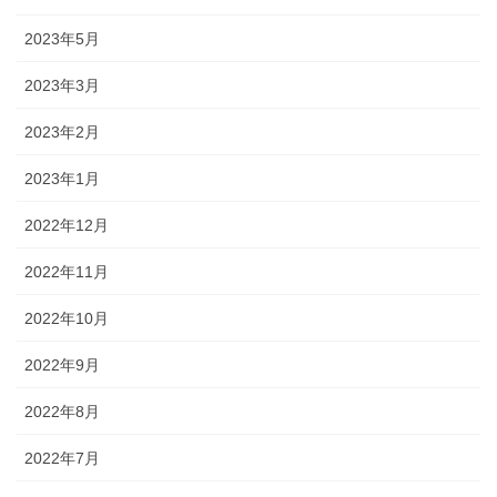
2023年5月
2023年3月
2023年2月
2023年1月
2022年12月
2022年11月
2022年10月
2022年9月
2022年8月
2022年7月