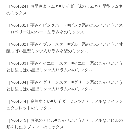
［No.4524］お星さまラムネ■サイダー味のラムネと星型ラムネ
のミックス
［No.4531］夢みるピンクハート■ピンク系のこんぺいとうとス
トロベリー味のハート型ラムネのミックス
［No.4532］夢みるブルースター■ブルー系のこんぺいとうと甘
酸っぱい星型ミンツ入りラムネ型のミックス
［No.4533］夢みるイエロースター■イエロー系のこんぺいとう
と甘酸っぱい星型ミンツ入りラムネのミックス
［No.4534］夢みるグリーンスター■グリーン系のこんぺいとう
と甘酸っぱい星型ミンツ入りラムネのミックス
［No.4544］金魚すくい■サイダーミンツとカラフルなフィッシ
ュタブレットのミックス
［No.4545］お池のアヒル■こんぺいとうとカラフルなアヒルの
形をしたタブレットのミックス