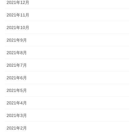
2021年12月
2021年11月
2021年10月
2021年9月
2021年8月
2021年7月
2021年6月
2021年5月
2021年4月
2021年3月
2021年2月