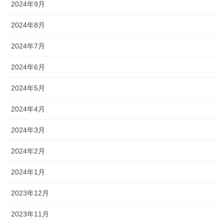
2024年9月
2024年8月
2024年7月
2024年6月
2024年5月
2024年4月
2024年3月
2024年2月
2024年1月
2023年12月
2023年11月