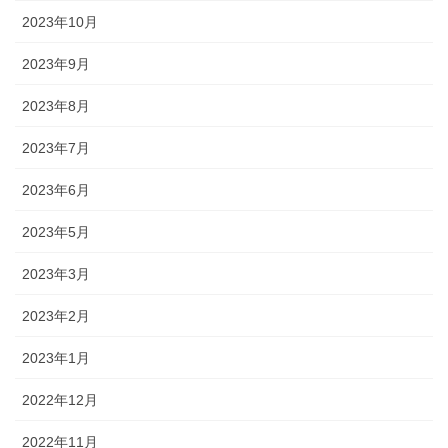
2023年10月
2023年9月
2023年8月
2023年7月
2023年6月
2023年5月
2023年3月
2023年2月
2023年1月
2022年12月
2022年11月