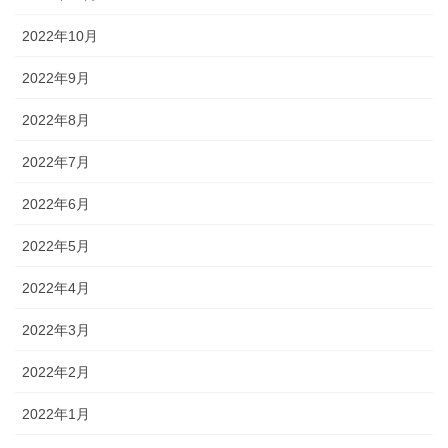
2022年10月
2022年9月
2022年8月
2022年7月
2022年6月
2022年5月
2022年4月
2022年3月
2022年2月
2022年1月