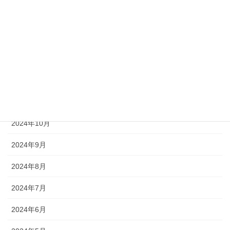
2025年3月
2025年2月
2025年1月
2024年12月
2024年11月
2024年10月
2024年9月
2024年8月
2024年7月
2024年6月