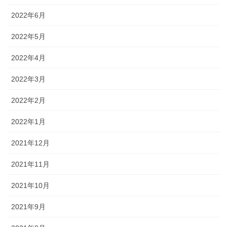
2022年6月
2022年5月
2022年4月
2022年3月
2022年2月
2022年1月
2021年12月
2021年11月
2021年10月
2021年9月