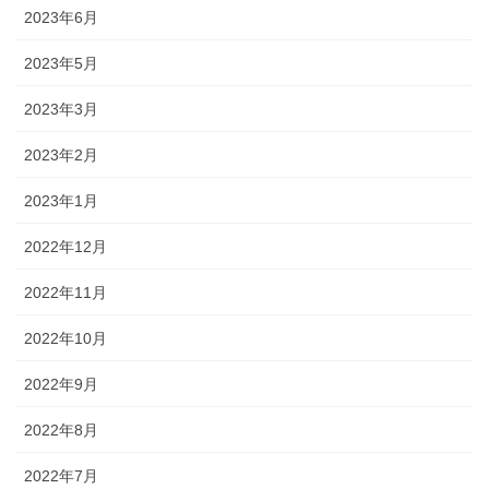
2023年6月
2023年5月
2023年3月
2023年2月
2023年1月
2022年12月
2022年11月
2022年10月
2022年9月
2022年8月
2022年7月