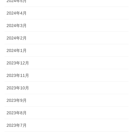
2024年5月
2024年4月
2024年3月
2024年2月
2024年1月
2023年12月
2023年11月
2023年10月
2023年9月
2023年8月
2023年7月