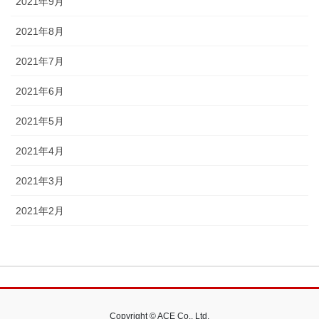
2021年9月
2021年8月
2021年7月
2021年6月
2021年5月
2021年4月
2021年3月
2021年2月
Copyright © ACE Co., Ltd.