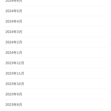
2024年6月
2024年5月
2024年4月
2024年3月
2024年2月
2024年1月
2023年12月
2023年11月
2023年10月
2023年9月
2023年8月