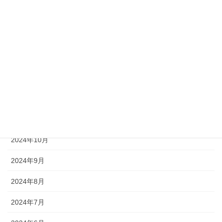
2025年4月
2025年3月
2025年2月
2025年1月
2024年12月
2024年11月
2024年10月
2024年9月
2024年8月
2024年7月