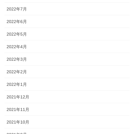
2022年7月
2022年6月
2022年5月
2022年4月
2022年3月
2022年2月
2022年1月
2021年12月
2021年11月
2021年10月