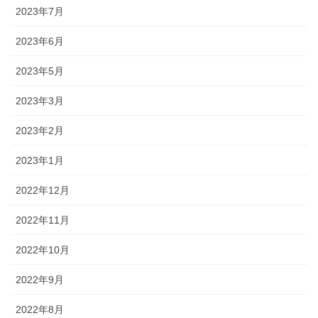
2023年7月
2023年6月
2023年5月
2023年3月
2023年2月
2023年1月
2022年12月
2022年11月
2022年10月
2022年9月
2022年8月