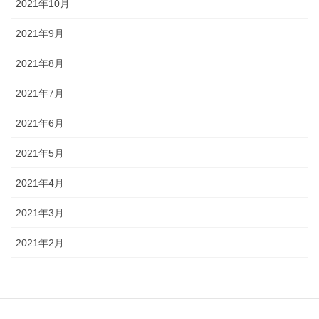
2021年10月
2021年9月
2021年8月
2021年7月
2021年6月
2021年5月
2021年4月
2021年3月
2021年2月