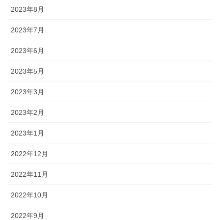
2023年8月
2023年7月
2023年6月
2023年5月
2023年3月
2023年2月
2023年1月
2022年12月
2022年11月
2022年10月
2022年9月