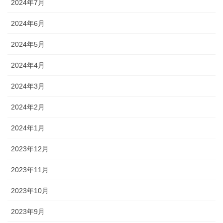
2024年7月
2024年6月
2024年5月
2024年4月
2024年3月
2024年2月
2024年1月
2023年12月
2023年11月
2023年10月
2023年9月