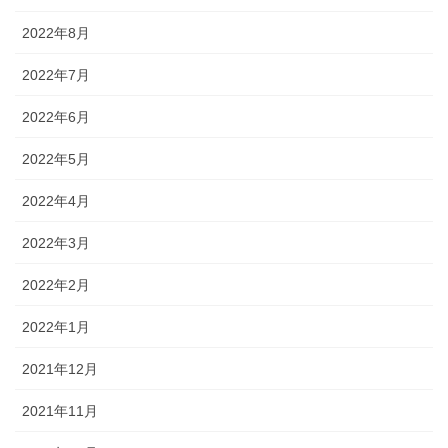
2022年8月
2022年7月
2022年6月
2022年5月
2022年4月
2022年3月
2022年2月
2022年1月
2021年12月
2021年11月