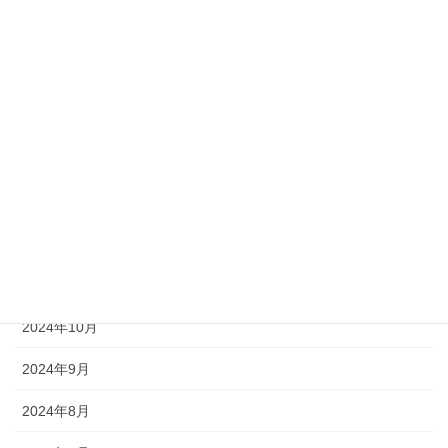
2025年5月
2025年4月
2025年3月
2025年2月
2025年1月
2024年12月
2024年11月
2024年10月
2024年9月
2024年8月