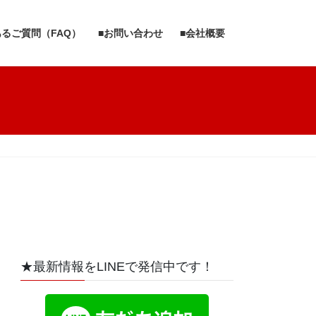
あるご質問（FAQ）
■お問い合わせ
■会社概要
★最新情報をLINEで発信中です！