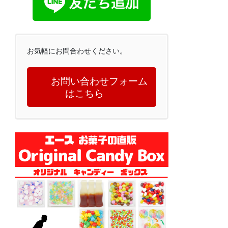
お気軽にお問合わせください。
お問い合わせフォーム
はこちら