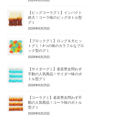
2026年6月26日
【ビッグコーラグミ】インパクト
絶大！コーラ味のビッグボトル型
グミ
2026年6月25日
【ブロックグミ】ロング＆大ヒッ
トグミ！4つの味のカラフルなブロ
ック型のグミ
2026年6月25日
【サイダーグミ】老若男女問わず
不動の人気商品！サイダー味のボ
トル型グミ
2026年6月25日
【コーラグミ】老若男女問わず不
動の人気商品！コーラ味のボトル
型グミ
2026年6月23日