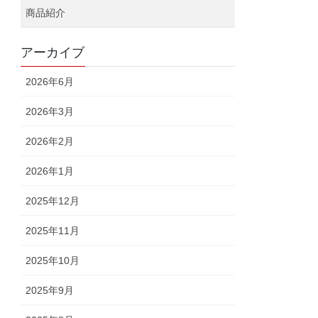
商品紹介
アーカイブ
2026年6月
2026年3月
2026年2月
2026年1月
2025年12月
2025年11月
2025年10月
2025年9月