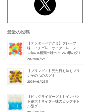
最近の投稿
【テンダーベアグミ】グレープ
味・イチゴ味・サイダー味・メロ
ン味の4種類の味のクマの形のグミ
2026年6月26日
【プリングミ】見た目も味もプリ
ンそのもののグミ
2026年6月26日
【ビッグサイダーグミ】インパク
ト絶大！サイダー味のビッグボト
ル型グミ