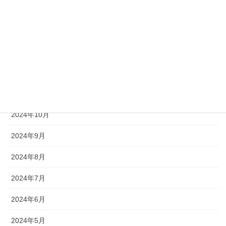
2025年3月
2025年2月
2025年1月
2024年12月
2024年11月
2024年10月
2024年9月
2024年8月
2024年7月
2024年6月
2024年5月