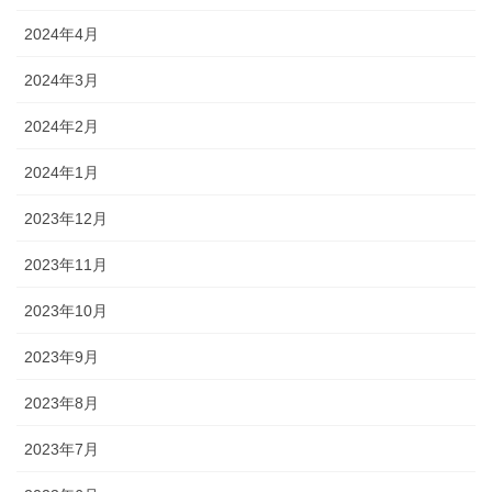
2024年4月
2024年3月
2024年2月
2024年1月
2023年12月
2023年11月
2023年10月
2023年9月
2023年8月
2023年7月