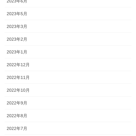
2023年6月
2023年5月
2023年3月
2023年2月
2023年1月
2022年12月
2022年11月
2022年10月
2022年9月
2022年8月
2022年7月