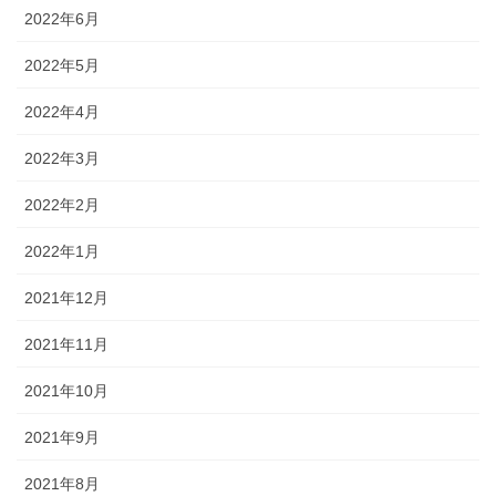
2022年6月
2022年5月
2022年4月
2022年3月
2022年2月
2022年1月
2021年12月
2021年11月
2021年10月
2021年9月
2021年8月