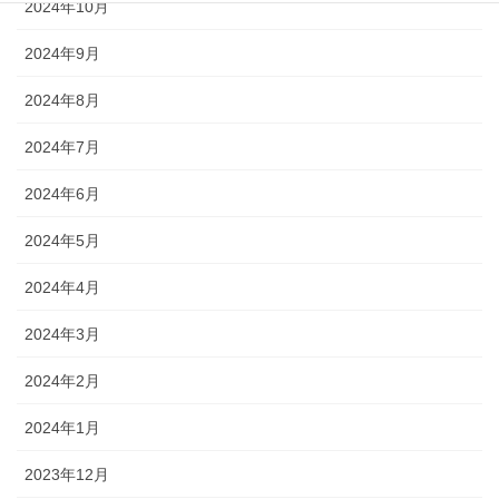
2024年10月
2024年9月
2024年8月
2024年7月
2024年6月
2024年5月
2024年4月
2024年3月
2024年2月
2024年1月
2023年12月