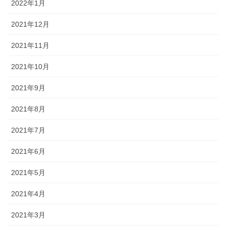
2022年1月
2021年12月
2021年11月
2021年10月
2021年9月
2021年8月
2021年7月
2021年6月
2021年5月
2021年4月
2021年3月