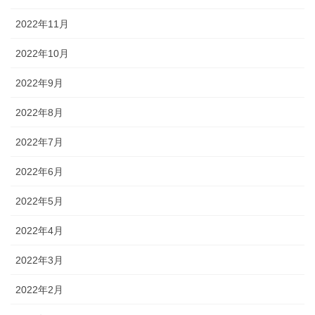
2022年11月
2022年10月
2022年9月
2022年8月
2022年7月
2022年6月
2022年5月
2022年4月
2022年3月
2022年2月