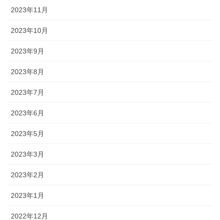
2023年11月
2023年10月
2023年9月
2023年8月
2023年7月
2023年6月
2023年5月
2023年3月
2023年2月
2023年1月
2022年12月