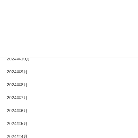
2025年2月
2025年1月
2024年12月
2024年11月
2024年10月
2024年9月
2024年8月
2024年7月
2024年6月
2024年5月
2024年4月