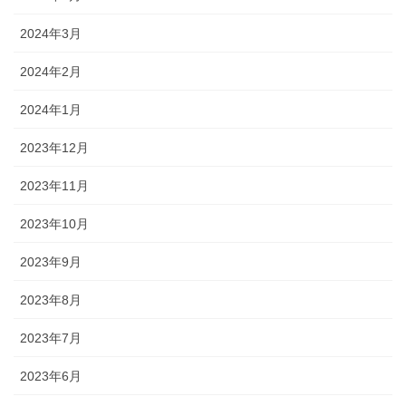
2024年3月
2024年2月
2024年1月
2023年12月
2023年11月
2023年10月
2023年9月
2023年8月
2023年7月
2023年6月