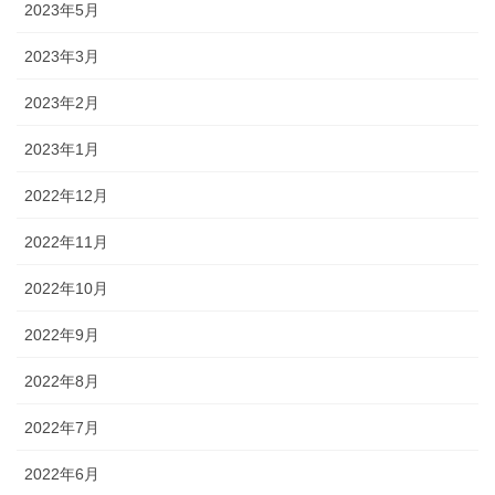
2023年5月
2023年3月
2023年2月
2023年1月
2022年12月
2022年11月
2022年10月
2022年9月
2022年8月
2022年7月
2022年6月