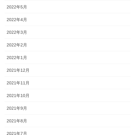
2022年5月
2022年4月
2022年3月
2022年2月
2022年1月
2021年12月
2021年11月
2021年10月
2021年9月
2021年8月
2021年7月