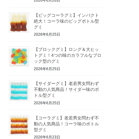
2026年6月26日
【ビッグコーラグミ】インパクト
絶大！コーラ味のビッグボトル型
グミ
2026年6月25日
【ブロックグミ】ロング＆大ヒッ
トグミ！4つの味のカラフルなブロ
ック型のグミ
2026年6月25日
【サイダーグミ】老若男女問わず
不動の人気商品！サイダー味のボ
トル型グミ
2026年6月25日
【コーラグミ】老若男女問わず不
動の人気商品！コーラ味のボトル
型グミ
2026年6月23日