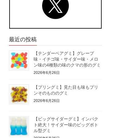
最近の投稿
【テンダーベアグミ】グレープ
味・イチゴ味・サイダー味・メロ
ン味の4種類の味のクマの形のグミ
2026年6月26日
【プリングミ】見た目も味もプリ
ンそのもののグミ
2026年6月26日
【ビッグサイダーグミ】インパク
ト絶大！サイダー味のビッグボト
ル型グミ