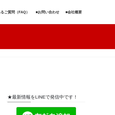
あるご質問（FAQ）
■お問い合わせ
■会社概要
★最新情報をLINEで発信中です！