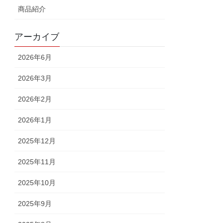
商品紹介
アーカイブ
2026年6月
2026年3月
2026年2月
2026年1月
2025年12月
2025年11月
2025年10月
2025年9月