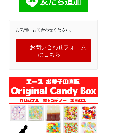
お気軽にお問合わせください。
お問い合わせフォーム
はこちら