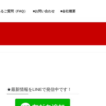
あるご質問（FAQ）
■お問い合わせ
■会社概要
★最新情報をLINEで発信中です！