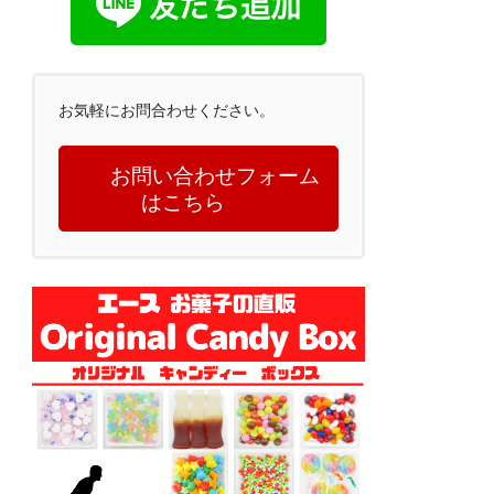
お気軽にお問合わせください。
お問い合わせフォーム
はこちら