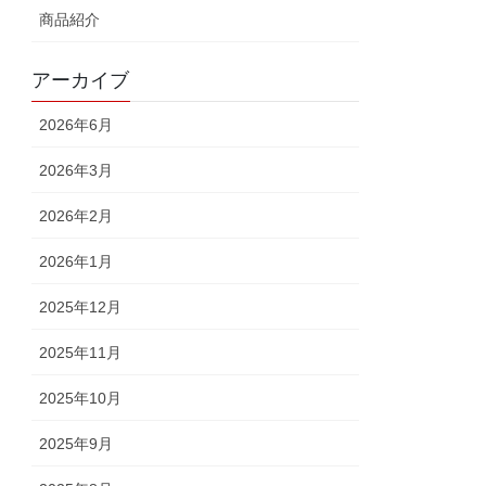
商品紹介
アーカイブ
2026年6月
2026年3月
2026年2月
2026年1月
2025年12月
2025年11月
2025年10月
2025年9月