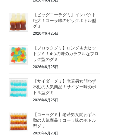
2026年6月26日
【ビッグコーラグミ】インパクト
絶大！コーラ味のビッグボトル型
グミ
2026年6月25日
【ブロックグミ】ロング＆大ヒッ
トグミ！4つの味のカラフルなブロ
ック型のグミ
2026年6月25日
【サイダーグミ】老若男女問わず
不動の人気商品！サイダー味のボ
トル型グミ
2026年6月25日
【コーラグミ】老若男女問わず不
動の人気商品！コーラ味のボトル
型グミ
2026年6月23日