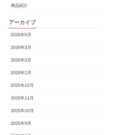
商品紹介
アーカイブ
2026年6月
2026年3月
2026年2月
2026年1月
2025年12月
2025年11月
2025年10月
2025年9月