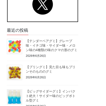
最近の投稿
【テンダーベアグミ】グレープ
味・イチゴ味・サイダー味・メロ
ン味の4種類の味のクマの形のグミ
2026年6月26日
【プリングミ】見た目も味もプリ
ンそのもののグミ
2026年6月26日
【ビッグサイダーグミ】インパク
ト絶大！サイダー味のビッグボト
ル型グミ