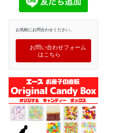
お気軽にお問合わせください。
お問い合わせフォーム
はこちら