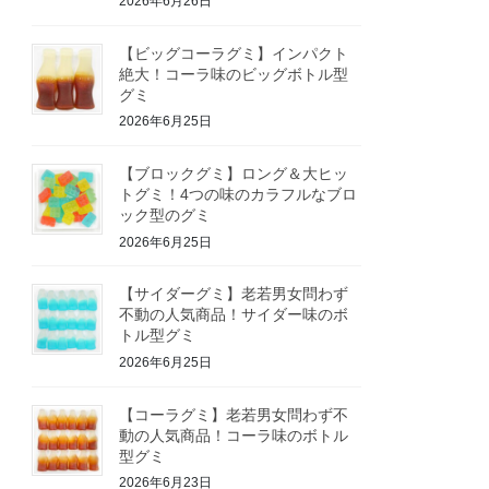
2026年6月26日
【ビッグコーラグミ】インパクト
絶大！コーラ味のビッグボトル型
グミ
2026年6月25日
【ブロックグミ】ロング＆大ヒッ
トグミ！4つの味のカラフルなブロ
ック型のグミ
2026年6月25日
【サイダーグミ】老若男女問わず
不動の人気商品！サイダー味のボ
トル型グミ
2026年6月25日
【コーラグミ】老若男女問わず不
動の人気商品！コーラ味のボトル
型グミ
2026年6月23日