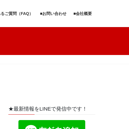
あるご質問（FAQ）
■お問い合わせ
■会社概要
★最新情報をLINEで発信中です！