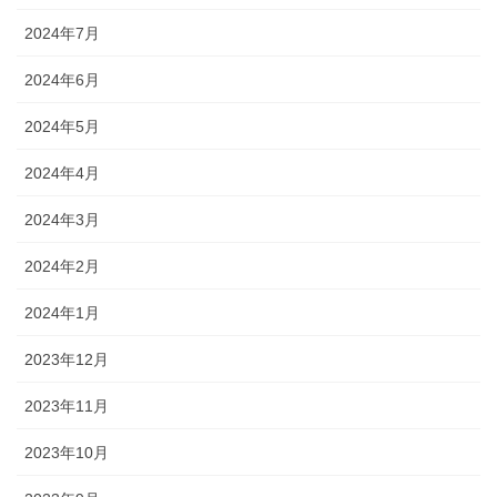
2024年7月
2024年6月
2024年5月
2024年4月
2024年3月
2024年2月
2024年1月
2023年12月
2023年11月
2023年10月