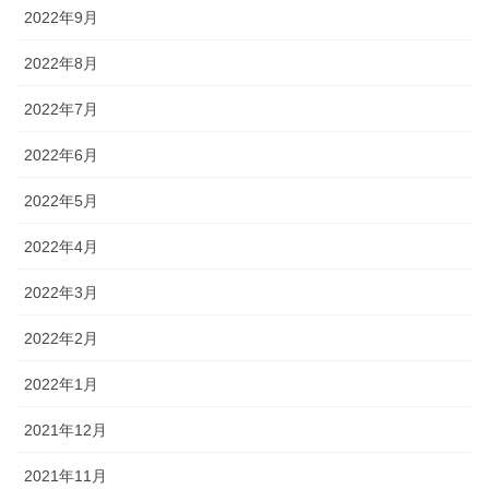
2022年9月
2022年8月
2022年7月
2022年6月
2022年5月
2022年4月
2022年3月
2022年2月
2022年1月
2021年12月
2021年11月