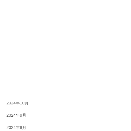
2025年6月
2025年5月
2025年4月
2025年3月
2025年2月
2025年1月
2024年12月
2024年11月
2024年10月
2024年9月
2024年8月