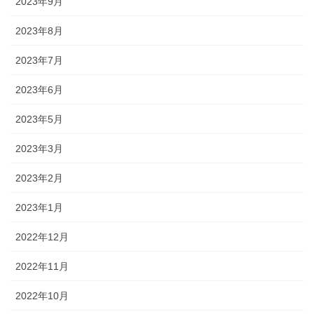
2023年9月
2023年8月
2023年7月
2023年6月
2023年5月
2023年3月
2023年2月
2023年1月
2022年12月
2022年11月
2022年10月