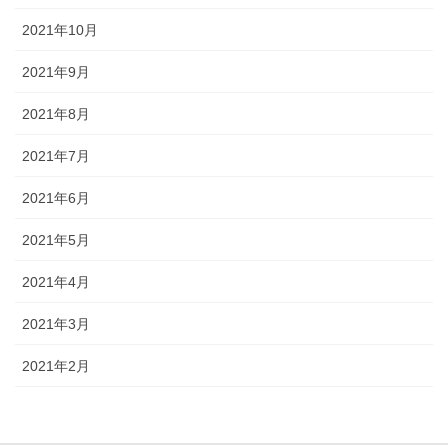
2021年10月
2021年9月
2021年8月
2021年7月
2021年6月
2021年5月
2021年4月
2021年3月
2021年2月