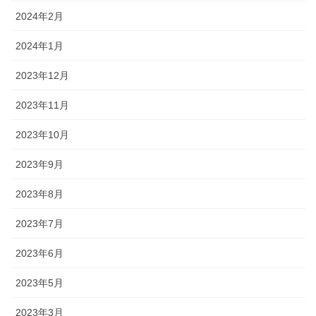
2024年2月
2024年1月
2023年12月
2023年11月
2023年10月
2023年9月
2023年8月
2023年7月
2023年6月
2023年5月
2023年3月