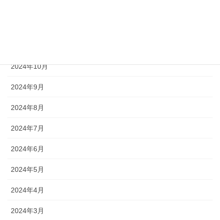
2025年1月
2024年12月
2024年11月
2024年10月
2024年9月
2024年8月
2024年7月
2024年6月
2024年5月
2024年4月
2024年3月