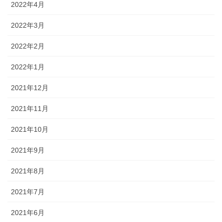
2022年4月
2022年3月
2022年2月
2022年1月
2021年12月
2021年11月
2021年10月
2021年9月
2021年8月
2021年7月
2021年6月