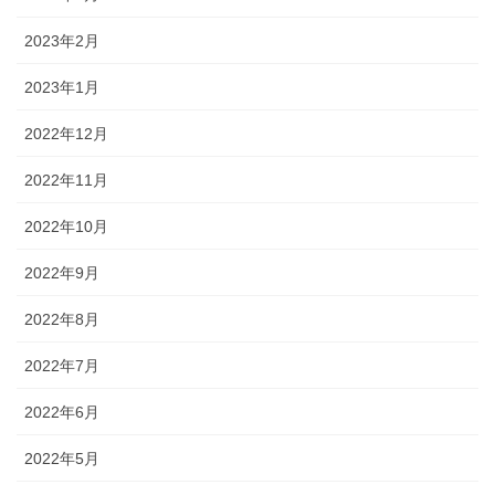
2023年2月
2023年1月
2022年12月
2022年11月
2022年10月
2022年9月
2022年8月
2022年7月
2022年6月
2022年5月